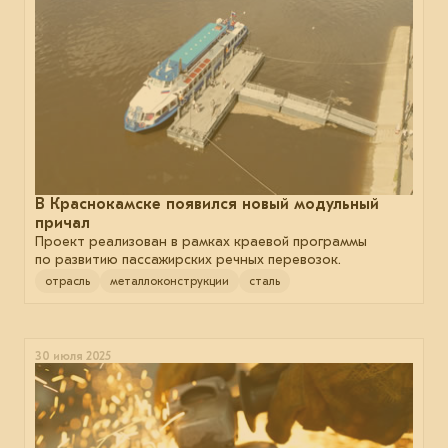
В Краснокамске появился новый модульный
причал
Проект реализован в рамках краевой программы
по развитию пассажирских речных перевозок.
отрасль
металлоконструкции
сталь
30 июля 2025