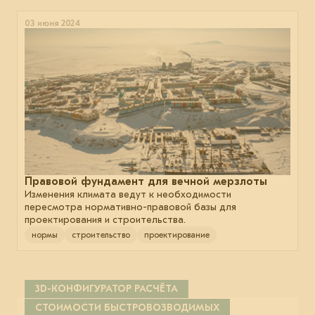
03 июня 2024
Правовой фундамент для вечной мерзлоты
Изменения климата ведут к необходимости
пересмотра нормативно-правовой базы для
проектирования и строительства.
нормы
строительство
проектирование
3D-КОНФИГУРАТОР РАСЧЁТА
СТОИМОСТИ БЫСТРОВОЗВОДИМЫХ