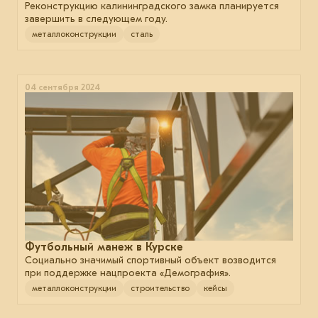
Реконструкцию калининградского замка планируется
завершить в следующем году.
металлоконструкции
сталь
04 сентября 2024
Футбольный манеж в Курске
Социально значимый спортивный объект возводится
при поддержке нацпроекта «Демография».
металлоконструкции
строительство
кейсы