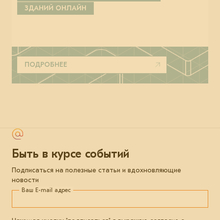
ЗДАНИЙ ОНЛАЙН
ПОДРОБНЕЕ
Быть в курсе событий
Подписаться на полезные статьи и вдохновляющие
новости
Ваш E-mail адрес