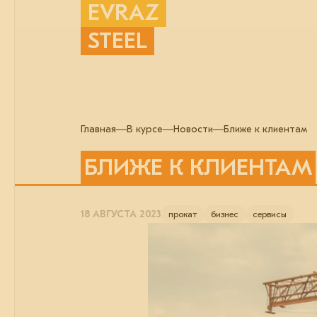
EVRAZ
STEEL
Главная
В курсе
Новости
Ближе к клиентам
БЛИЖЕ К КЛИЕНТАМ
18 АВГУСТА 2023
прокат
бизнес
сервисы