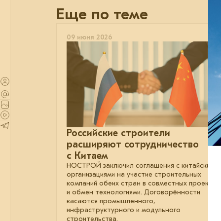
Еще по теме
09 июня 2026
Российские строители
расширяют сотрудничество
с Китаем
НОСТРОЙ заключил соглашения с китайскими
организациями на участие строительных
компаний обеих стран в совместных проектах
и обмен технологиями. Договорённости
касаются промышленного,
инфраструктурного и модульного
строительства.