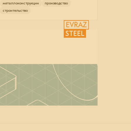
металлоконструкции
производство
строительство
EVRAZ
STEEL