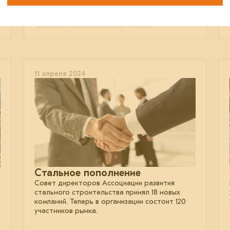
отрасль
проектирование
кадры
11 апреля 2024
Стальное пополнение
Совет директоров Ассоциации развития
стального строительства принял 18 новых
компаний. Теперь в организации состоит 120
участников рынка.