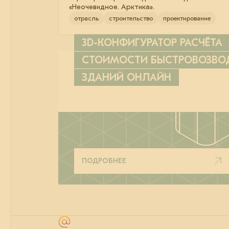
«Неочевидное. Арктика».
отрасль
строительство
проектирование
3D-КОНФИГУРАТОР РАСЧЁТА
СТОИМОСТИ БЫСТРОВОЗВ
ЗДАНИЙ ОНЛАЙН
ПОДРОБНЕЕ