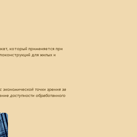
кат, который применяется при
локонструкций для жилых и
 экономической точки зрения за
шение доступности обработанного