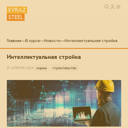
EVRAZ
STEEL
Главная
В курсе
Новости
Интеллектуальная стройка
Интеллектуальная стройка
27 АПРЕЛЯ 2024
нормы
строительство