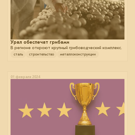
Урал обеспечат грибами
В регионе откроют крупный грибоводческий комплекс.
сталь
строительство
металлоконструкции
01 февраля 2024