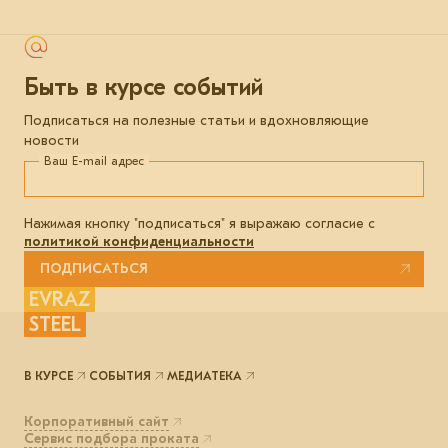
Быть в курсе событий
Подписаться на полезные статьи и вдохновляющие
новости
Ваш E-mail адрес
Нажимая кнопку "подписаться" я выражаю согласие с
политикой конфиденциальности
ПОДПИСАТЬСЯ
EVRAZ
STEEL
В КУРСЕ
СОБЫТИЯ
МЕДИАТЕКА
Корпоративный сайт
Сервис подбора проката