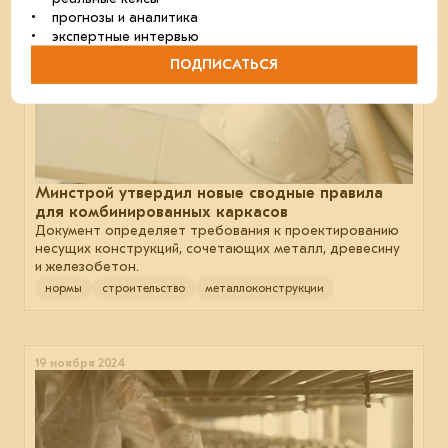
• прогнозы и аналитика
• экспертные интервью
ПОДПИСАТЬСЯ
Минстрой утвердил новые сводные правила
для комбинированных каркасов
Документ определяет требования к проектированию
несущих конструкций, сочетающих металл, древесину
и железобетон.
нормы
строительство
металлоконструкции
19 ноября 2024