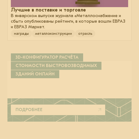
Лучшие в поставке и торговле
В январском выпуске журнала «Металлоснабжение и
сбыт» опубликованы рейтинги, в которые вошли ЕВРАЗ
и ЕВРАЗ Маркет.
награды
металлоконструкции
отрасль
3D-КОНФИГУРАТОР РАСЧЁТА
СТОИМОСТИ БЫСТРОВОЗВОДИМЫХ
ЗДАНИЙ ОНЛАЙН
ПОДРОБНЕЕ