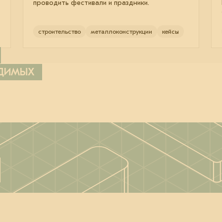
проводить фестивали и праздники.
строительство
металлоконструкции
кейсы
ОДИМЫХ