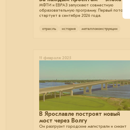
МФТИ и ЕВРАЗ запускают совместную
образовательную программу. Первый поток
стартует в сентябре 2026 года.
отрасль
история
металлоконструкции
11 февраля 2025
В Ярославле построят новый
мост через Волгу
Он разгрузит городские магистрали и снизит