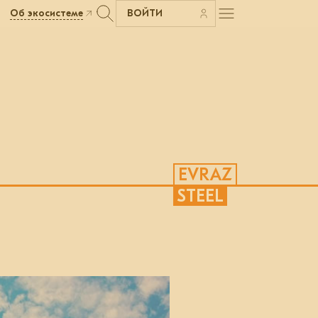
Об экосистеме
ВОЙТИ
EVRAZ
STEEL