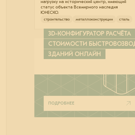
нагрузку на исторический центр, имеющий
статус объекта Всемирного наследия
ЮНЕСКО.
строительство
металлоконструкции
сталь
3D-КОНФИГУРАТОР РАСЧЁТА
СТОИМОСТИ БЫСТРОВОЗВ
ЗДАНИЙ ОНЛАЙН
ПОДРОБНЕЕ