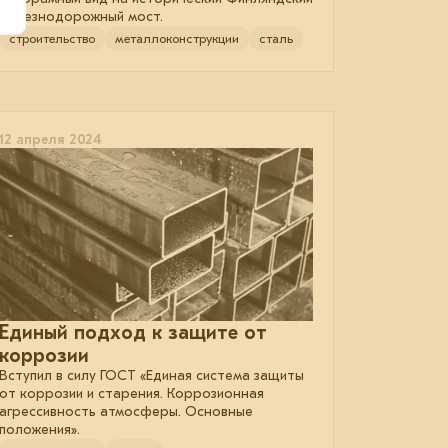
железнодорожный мост.
строительство
металлоконструкции
сталь
12 апреля 2024
Единый подход к защите от
коррозии
Вступил в силу ГОСТ «Единая система защиты
от коррозии и старения. Коррозионная
агрессивность атмосферы. Основные
положения».