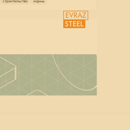
строительство
нормы
EVRAZ
STEEL