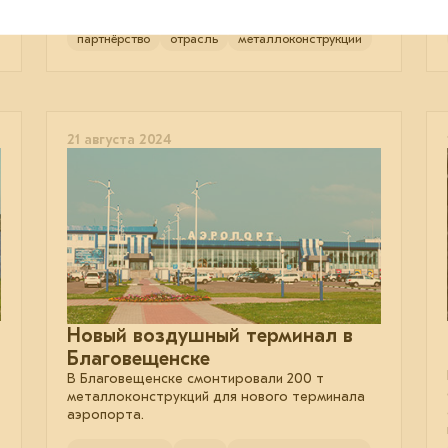
партнёрство
отрасль
металлоконструкции
21 августа 2024
Новый воздушный терминал в
Благовещенске
В Благовещенске смонтировали 200 т
металлоконструкций для нового терминала
аэропорта.