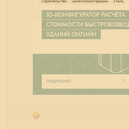
строительство
металлоконструкции
сталь
3D-КОНФИГУРАТОР РАСЧЁТА
СТОИМОСТИ БЫСТРОВОЗВ
ЗДАНИЙ ОНЛАЙН
ПОДРОБНЕЕ