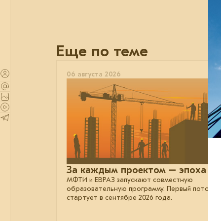
Еще по теме
06 августа 2026
За каждым проектом – эпоха
МФТИ и ЕВРАЗ запускают совместную
образовательную программу. Первый поток
стартует в сентябре 2026 года.