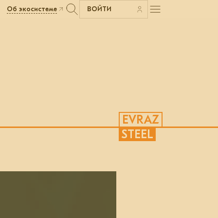
Об экосистеме
ВОЙТИ
EVRAZ
STEEL