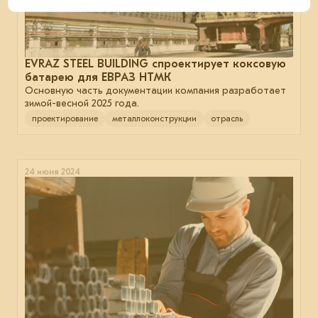
EVRAZ STEEL BUILDING спроектирует коксовую
батарею для ЕВРАЗ НТМК
Основную часть документации компания разработает
зимой-весной 2025 года.
проектирование
металлоконструкции
отрасль
24 июня 2024