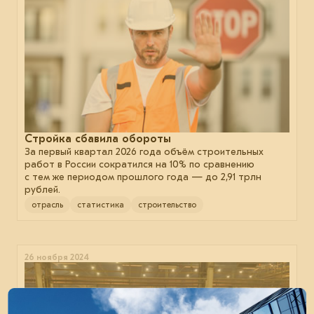
Стройка сбавила обороты
За первый квартал 2026 года объём строительных
работ в России сократился на 10% по сравнению
с тем же периодом прошлого года — до 2,91 трлн
рублей.
отрасль
статистика
строительство
26 ноября 2024