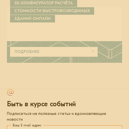
3D-КОНФИГУРАТОР РАСЧЁТА
СТОИМОСТИ БЫСТРОВОЗВОДИМЫХ
ЗДАНИЙ ОНЛАЙН
ПОДРОБНЕЕ
Быть в курсе событий
Подписаться на полезные статьи и вдохновляющие
новости
Ваш E-mail адрес