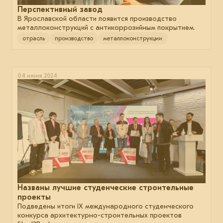
Перспективный завод
В Ярославской области появится производство
металлоконструкций с антикоррозийным покрытием.
отрасль
производство
металлоконструкции
04 июня 2024
Названы лучшие студенческие строительные
проекты
Подведены итоги IХ международного студенческого
конкурса архитектурно-строительных проектов