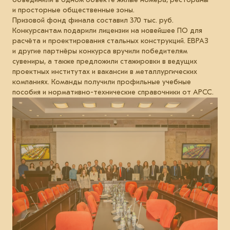
и просторные общественные зоны.
Призовой фонд финала составил 370 тыс. руб.
Конкурсантам подарили лицензии на новейшее ПО для
расчёта и проектирования стальных конструкций. ЕВРАЗ
и другие партнёры конкурса вручили победителям
сувениры, а также предложили стажировки в ведущих
проектных институтах и вакансии в металлургических
компаниях. Команды получили профильные учебные
пособия и нормативно-технические справочники от АРСС.