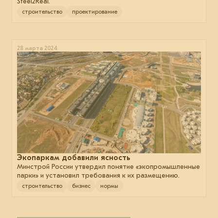
Steel2Real.
строительство
проектирование
28 марта 2024
Экопаркам добавили ясность
Минстрой России утвердил понятие «экопромышленные
парки» и установил требования к их размещению.
строительство
бизнес
нормы