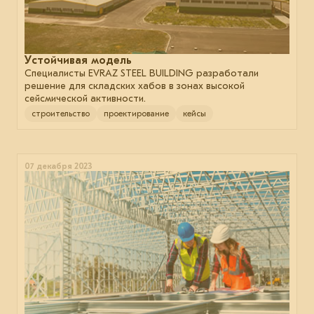
Устойчивая модель
Специалисты EVRAZ STEEL BUILDING разработали
решение для складских хабов в зонах высокой
сейсмической активности.
строительство
проектирование
кейсы
07 декабря 2023