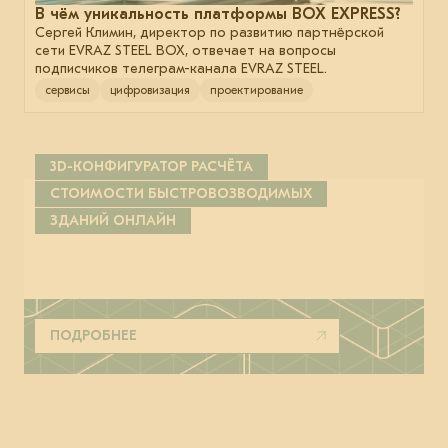
В чём уникальность платформы BOX EXPRESS?
Сергей Климин, директор по развитию партнёрской
сети EVRAZ STEEL BOX, отвечает на вопросы
подписчиков телеграм-канала EVRAZ STEEL.
сервисы
цифровизация
проектирование
3D-КОНФИГУРАТОР РАСЧЁТА
СТОИМОСТИ БЫСТРОВОЗВОДИМЫХ
ЗДАНИЙ ОНЛАЙН
ПОДРОБНЕЕ