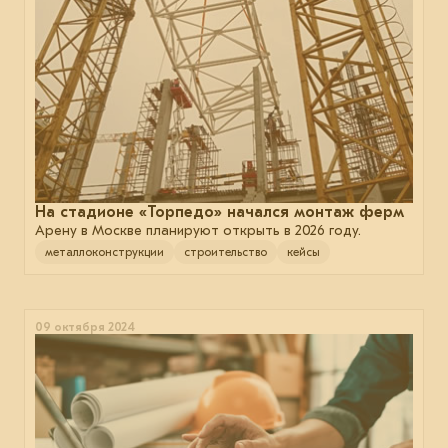
На стадионе «Торпедо» начался монтаж ферм
Арену в Москве планируют открыть в 2026 году.
металлоконструкции
строительство
кейсы
09 октября 2024