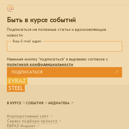
Быть в курсе событий
Подписаться на полезные статьи и вдохновляющие
новости
Ваш E-mail адрес
Нажимая кнопку "подписаться" я выражаю согласие с
политикой конфиденциальности
ПОДПИСАТЬСЯ
EVRAZ
STEEL
В КУРСЕ
СОБЫТИЯ
МЕДИАТЕКА
Корпоративный сайт
Сервис подбора проката
ЕВРАЗ Маркет