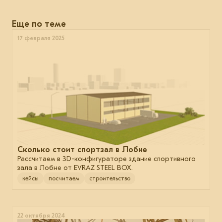
Еще по теме
17 февраля 2025
Сколько стоит спортзал в Лобне
Рассчитаем в 3D-конфигураторе здание спортивного
зала в Лобне от EVRAZ STEEL BOX.
кейсы
посчитаем
строительство
22 октября 2024