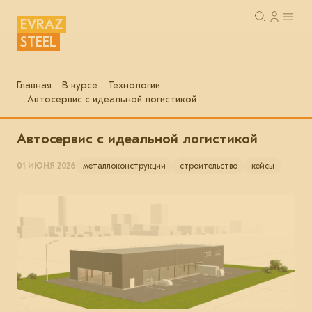
EVRAZ
STEEL
Главная
В курсе
Технологии
Автосервис с идеальной логистикой
Автосервис с идеальной логистикой
01 ИЮНЯ 2026
металлоконструкции
строительство
кейсы