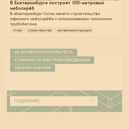
В Екатеринбурге построят 100-метровый
небоскрёб
В «Екатеринбург-Сити» начато строительство
офисного небоскрёба с использованием технологии
трубобетона.
сталь
строительство
металлоконструкции
3D-КОНФИГУРАТОР РАСЧЁТА
СТОИМОСТИ БЫСТРОВОЗВОДИМЫХ
ЗДАНИЙ ОНЛАЙН
ПОДРОБНЕЕ