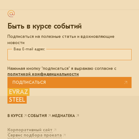
Быть в курсе событий
Подписаться на полезные статьи и вдохновляющие
новости
Ваш E-mail адрес
Нажимая кнопку "подписаться" я выражаю согласие с
политикой конфиденциальности
ПОДПИСАТЬСЯ
EVRAZ
STEEL
В КУРСЕ
СОБЫТИЯ
МЕДИАТЕКА
Корпоративный сайт
Сервис подбора проката