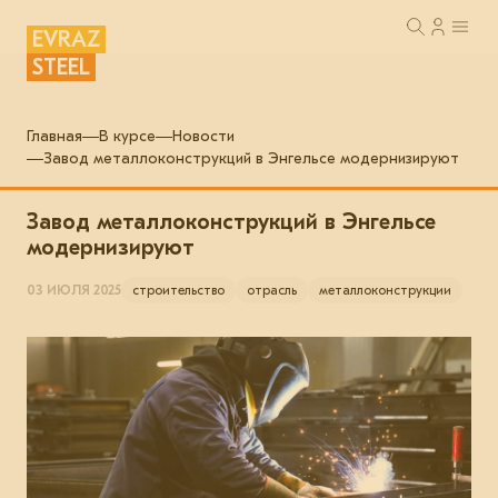
EVRAZ
STEEL
Главная
В курсе
Новости
Завод металлоконструкций в Энгельсе модернизируют
Завод металлоконструкций в Энгельсе
модернизируют
03 ИЮЛЯ 2025
строительство
отрасль
металлоконструкции