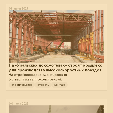
08 июля 2025
На «Уральских локомотивах» строят комплекс
для производства высокоскоростных поездов
На стройплощадке смонтировано
3,5 тыс. т металлоконструкций.
строительство
отрасль
монтаж
04 июля 2025