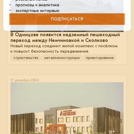
• прогнозы и аналитика
• экспертные интервью
ПОДПИСАТЬСЯ
В Одинцове появится надземный пешеходный
переход между Немчиновкой и Сколково
Новый переход соединит жилой комплекс с посёлком
и повысит безопасность передвижения.
строительство
металлоконструкции
проектирование
17 декабря 2024