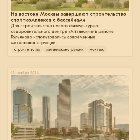
На востоке Москвы завершают строительство
спорткомплекса с бассейнами
Для строительства нового физкультурно-
оздоровительного центра «Алтайский» в районе
Гольяново использовались современные
металлоконструкции.
строительство
металлоконструкции
монтаж
12 ноября 2024