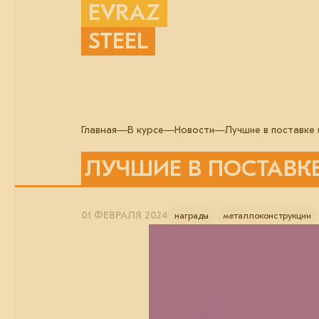
EVRAZ
STEEL
Главная
В курсе
Новости
Лучшие в поставке 
ЛУЧШИЕ В ПОСТАВКЕ
01 ФЕВРАЛЯ 2024
награды
металлоконструкции