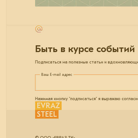
Быть в курсе событий
Подписаться на полезные статьи и вдохновляющ
Ваш E-mail адрес
Нажимая кнопку "подписаться" я выражаю согласи
EVRAZ
STEEL
© ООО «ЕВРАЗ ТК»