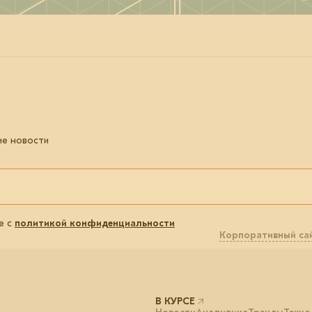
ие новости
е с
политикой конфиденциальности
Корпоративный са
В КУРСЕ