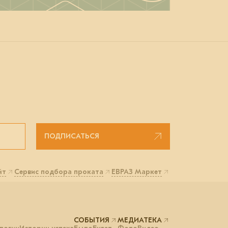
ПОДПИСАТЬСЯ
йт
Сервис подбора проката
ЕВРАЗ Маркет
СОБЫТИЯ
МЕДИАТЕКА