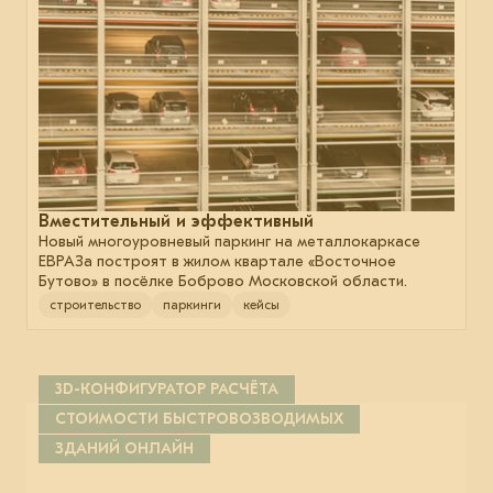
Вместительный и эффективный
Новый многоуровневый паркинг на металлокаркасе
ЕВРАЗа построят в жилом квартале «Восточное
Бутово» в посёлке Боброво Московской области.
строительство
паркинги
кейсы
3D-КОНФИГУРАТОР РАСЧЁТА
СТОИМОСТИ БЫСТРОВОЗВОДИМЫХ
ЗДАНИЙ ОНЛАЙН