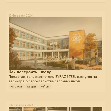
12 февраля 2024
Как построить школу
Представитель экосистемы EVRAZ STEEL выступил на
вебинаре о строительстве стальных школ.
отрасль
кадры
кейсы
04 октября 2023