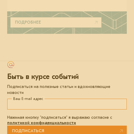
ПОДРОБНЕЕ
Быть в курсе событий
Подписаться на полезные статьи и вдохновляющие
новости
Ваш E-mail адрес
Нажимая кнопку "подписаться" я выражаю согласие с
политикой конфиденциальности
ПОДПИСАТЬСЯ