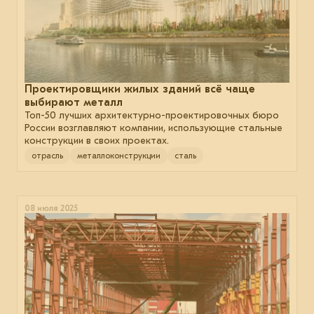
Проектировщики жилых зданий всё чаще
выбирают металл
Топ-50 лучших архитектурно-проектировочных бюро
России возглавляют компании, использующие стальные
конструкции в своих проектах.
отрасль
металлоконструкции
сталь
08 июля 2025