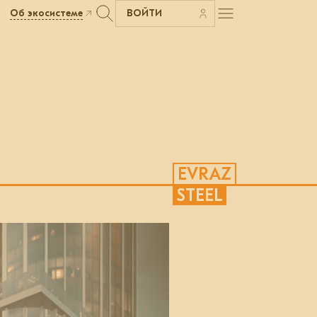
Об экосистеме
ВОЙТИ
EVRAZ
STEEL