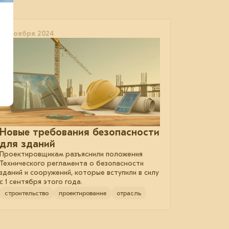
05 ноября 2024
Новые требования безопасности
для зданий
Проектировщикам разъяснили положения
Технического регламента о безопасности
зданий и сооружений, которые вступили в силу
с 1 сентября этого года.
строительство
проектирование
отрасль