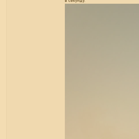
в секунду.