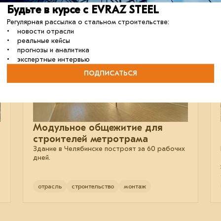
Будьте в курсе с EVRAZ STEEL
Регулярная рассылка о стальном строительстве:
• новости отрасли
08 декабря 2025
• реальные кейсы
• прогнозы и аналитика
• экспертные интервью
ПОДПИСАТЬСЯ
Модульное общежитие для
строителей метротрама
Здание в Челябинске построят за 60 рабочих
дней.
отрасль
строительство
монтаж