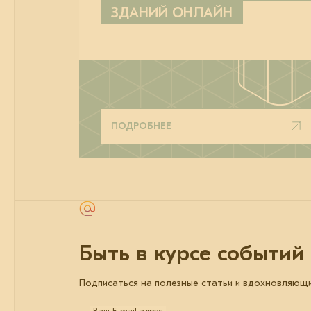
ЗДАНИЙ ОНЛАЙН
ПОДРОБНЕЕ
Быть в курсе событий
Подписаться на полезные статьи и вдохновляющ