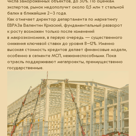
числа замороженных объектов, до 30%. По оценкам
экспертов, рынок недополучит около 0,5 млн т стальной
балки в ближайшие 2–3 года.
Как отмечает директор департамента по маркетингу
ЕВРАЗа Валентин Кризский, фундаментальный разворот
к росту возможен только после изменений
в макроэкономике, в первую очередь — существенного
снижения ключевой ставки до уровня 8–12%. Именно
высокая стоимость кредитов делает финансовые модели,
особенно в сегменте МСП, нежизнеспособными. Пока
отрасль поддерживают мегапроекты, преимущественно
государственные.