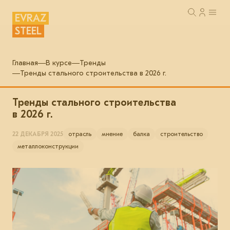
EVRAZ
STEEL
Главная
В курсе
Тренды
Тренды стального строительства в 2026 г.
Тренды стального строительства
в 2026 г.
22 ДЕКАБРЯ 2025
отрасль
мнение
балка
строительство
металлоконструкции