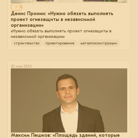
Только для авторизованных
Денис Пронин: «Нужно обязать выполнять
проект огнезащиты в независимой
организации»
«Нужно обязать выполнять проект огнезащиты в
независимой организации»
строительство
проектирование
металлоконструкции
02 мая 2024
Максим Пешков: «Площадь зданий, которые