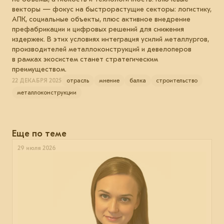
векторы — фокус на быстрорастущие секторы: логистику,
АПК, социальные объекты, плюс активное внедрение
префабрикации и цифровых решений для снижения
издержек. В этих условиях интеграция усилий металлургов,
производителей металлоконструкций и девелоперов
в рамках экосистем станет стратегическим
преимуществом.
22 ДЕКАБРЯ 2025
отрасль
мнение
балка
строительство
металлоконструкции
Еще по теме
29 июля 2026