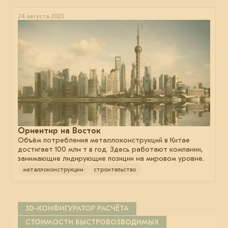
24 августа 2023
Ориентир на Восток
Объём потребления металлоконструкций в Китае
достигает 100 млн т в год. Здесь работают компании,
занимающие лидирующие позиции на мировом уровне.
металлоконструкции
строительство
3D-КОНФИГУРАТОР РАСЧЁТА
СТОИМОСТИ БЫСТРОВОЗВОДИМЫХ