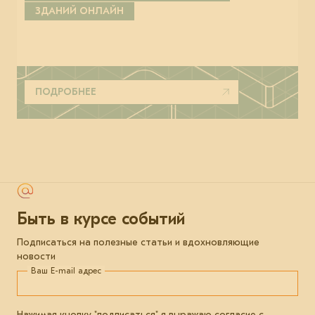
ЗДАНИЙ ОНЛАЙН
ПОДРОБНЕЕ
Быть в курсе событий
Подписаться на полезные статьи и вдохновляющие
новости
Ваш E-mail адрес
Нажимая кнопку "подписаться" я выражаю согласие с