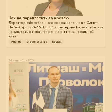
Как не переплатить за кровлю
Директор обособленного подразделения в г. Санкт-
Петербург EVRAZ STEEL BOX Екатерина Глова о том, как
не зависеть от скачков цен на рынке минеральной
ваты.
мнение
строительство
кровля
24 сентября 2024