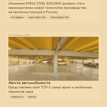
«Компания EVRAZ STEEL BUILDING должна стать
законодателем новой технологии производства
металлоконструкций в России»
интервью
партнёрство
производство
09 января 2024
Мечта автомобилиста
Представляем свой ТОП-5 самых ярких и необычных
паркингов мира.
паркинги
кейсы