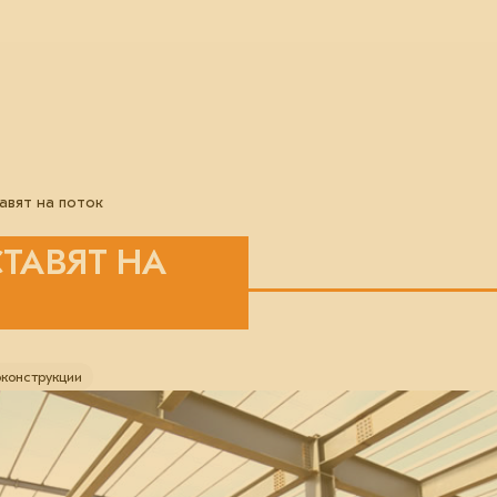
авят на поток
ТАВЯТ НА
конструкции