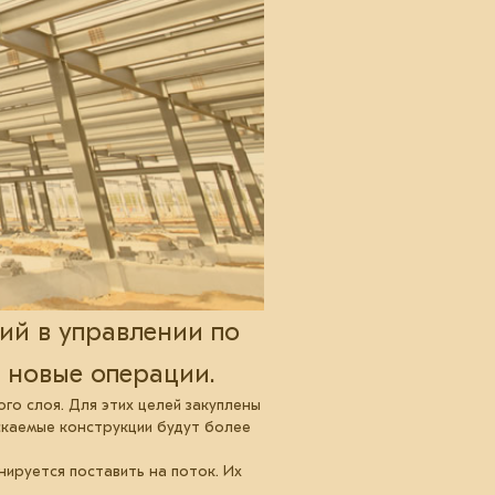
ий в управлении по
 новые операции.
го слоя. Для этих целей закуплены
скаемые конструкции будут более
ируется поставить на поток. Их