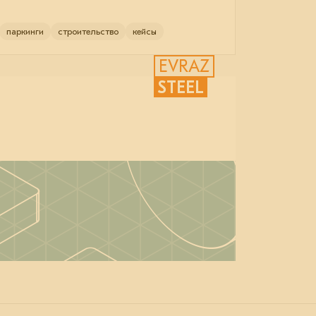
паркинги
строительство
кейсы
EVRAZ
STEEL