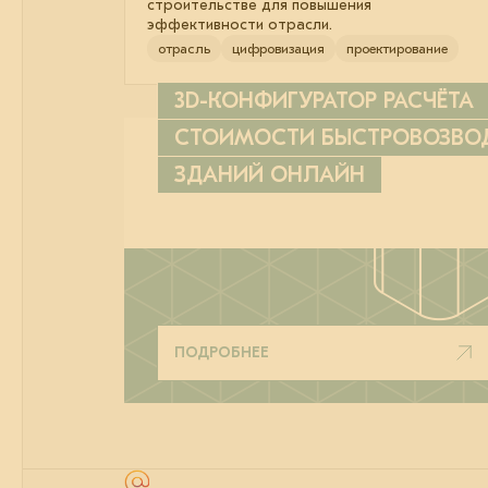
строительстве для повышения
эффективности отрасли.
отрасль
цифровизация
проектирование
3D-КОНФИГУРАТОР РАСЧЁТА
СТОИМОСТИ БЫСТРОВОЗВ
ЗДАНИЙ ОНЛАЙН
ПОДРОБНЕЕ