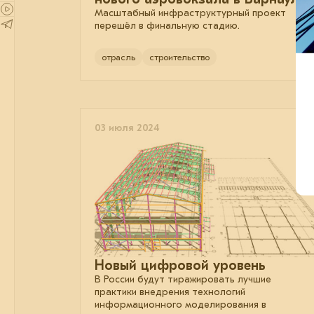
Масштабный инфраструктурный проект
перешёл в финальную стадию.
отрасль
строительство
03 июля 2024
Новый цифровой уровень
В России будут тиражировать лучшие
практики внедрения технологий
информационного моделирования в