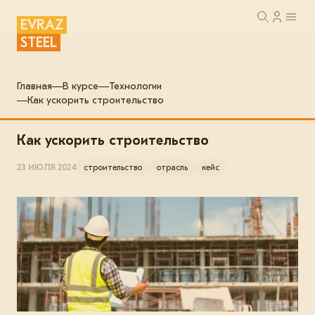
EVRAZ
STEEL
Главная
В курсе
Технологии
Как ускорить строительство
Как ускорить строительство
23 ИЮЛЯ 2024
строительство
отрасль
кейс