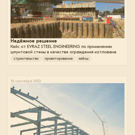
Надёжное решение
Кейс от EVRAZ STEEL ENGINEERING по применению
шпунтовой стены в качестве ограждения котлована
строительство
проектирование
кейсы
18 сентября 2023