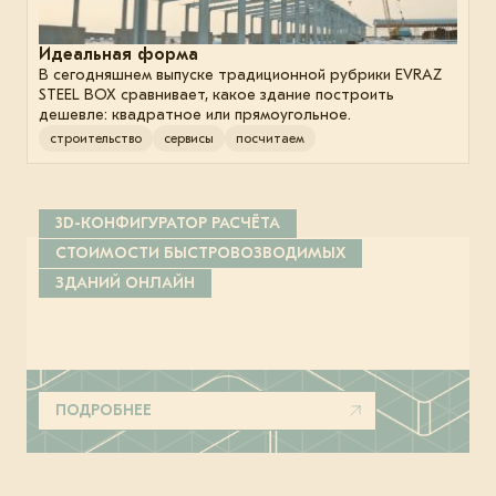
Идеальная форма
В сегодняшнем выпуске традиционной рубрики EVRAZ
STEEL BOX сравнивает, какое здание построить
дешевле: квадратное или прямоугольное.
строительство
сервисы
посчитаем
3D-КОНФИГУРАТОР РАСЧЁТА
СТОИМОСТИ БЫСТРОВОЗВОДИМЫХ
ЗДАНИЙ ОНЛАЙН
ПОДРОБНЕЕ