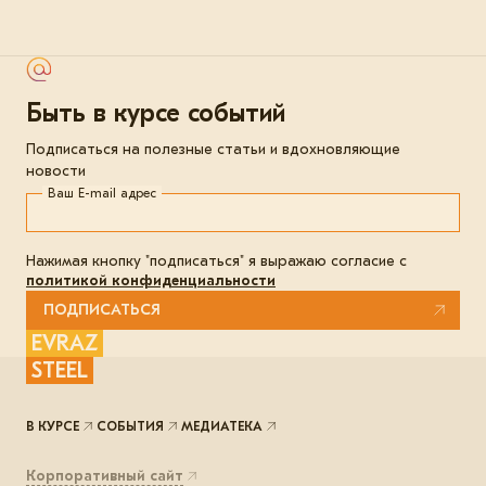
Быть в курсе событий
Подписаться на полезные статьи и вдохновляющие
новости
Ваш E-mail адрес
Нажимая кнопку "подписаться" я выражаю согласие с
политикой конфиденциальности
ПОДПИСАТЬСЯ
EVRAZ
STEEL
В КУРСЕ
СОБЫТИЯ
МЕДИАТЕКА
Корпоративный сайт