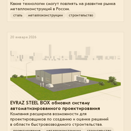
Какие технологии смогут повлиять на развитие рынка
металлоконструкций в России.
сталь
металлоконструкции
строительство
20 января 2026
EVRAZ STEEL BOX обновил систему
автоматизированного проектирования
Компания расширила возможности для
проектировщиков по созданию и оценке решений
в области быстровозводимого строительства.
проектирование
металлоконструкции
строительство