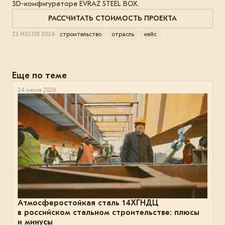
3D-конфигуратора EVRAZ STEEL BOX.
РАССЧИТАТЬ СТОИМОСТЬ ПРОЕКТА
23 ИЮЛЯ 2024
строительство
отрасль
кейс
Еще по теме
24 июня 2026
Атмосферостойкая сталь 14ХГНДЦ
в российском стальном строительстве: плюсы
и минусы