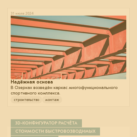
31 июля 2024
Надёжная основа
В Озерках возведён каркас многофункционального
спортивного комплекса.
строительство
монтаж
3D-КОНФИГУРАТОР РАСЧЁТА
СТОИМОСТИ БЫСТРОВОЗВОДИМЫХ