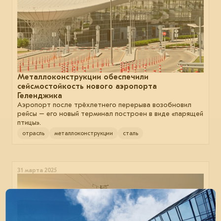
Металлоконструкции обеспечили
сейсмостойкость нового аэропорта
Геленджика
Аэропорт после трёхлетнего перерыва возобновил
рейсы – его новый терминал построен в виде «парящей
птицы».
отрасль
металлоконструкции
сталь
31 марта 2025