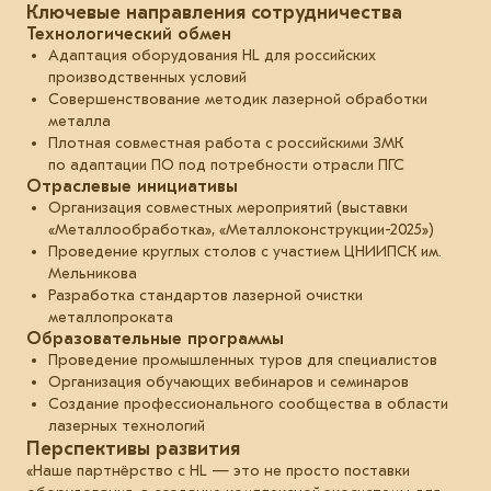
Ключевые направления сотрудничества
Технологический обмен
Адаптация оборудования HL для российских
производственных условий
Совершенствование методик лазерной обработки
металла
Плотная совместная работа с российскими ЗМК
по адаптации ПО под потребности отрасли ПГС
Отраслевые инициативы
Организация совместных мероприятий (выставки
«Металлообработка», «Металлоконструкции-2025»)
Проведение круглых столов с участием ЦНИИПСК им.
Мельникова
Разработка стандартов лазерной очистки
металлопроката
Образовательные программы
Проведение промышленных туров для специалистов
Организация обучающих вебинаров и семинаров
Создание профессионального сообщества в области
лазерных технологий
Перспективы развития
«Наше партнёрство с HL — это не просто поставки