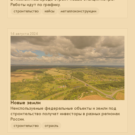
Работы идут по графику.
строительство
кейсы
металлоконструкции
14 августа 2024
Новые земли
Неиспользуемые федеральные объекты и земли под
строительство получат инвесторы в разных регионах
России.
строительство
отрасль