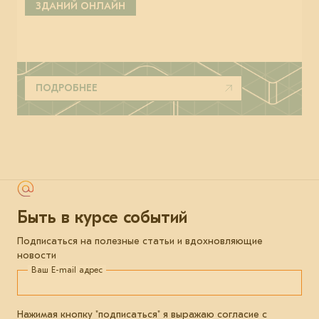
ЗДАНИЙ ОНЛАЙН
ПОДРОБНЕЕ
Быть в курсе событий
Подписаться на полезные статьи и вдохновляющие
новости
Ваш E-mail адрес
Нажимая кнопку "подписаться" я выражаю согласие с