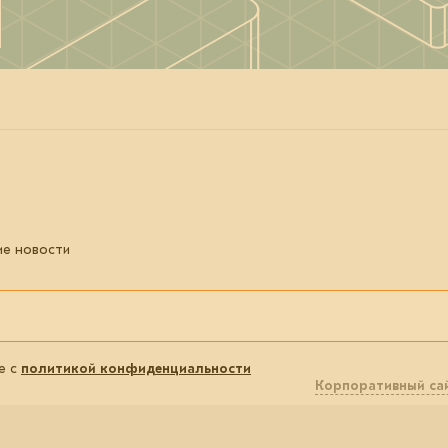
ие новости
е с
политикой конфиденциальности
Корпоративный са