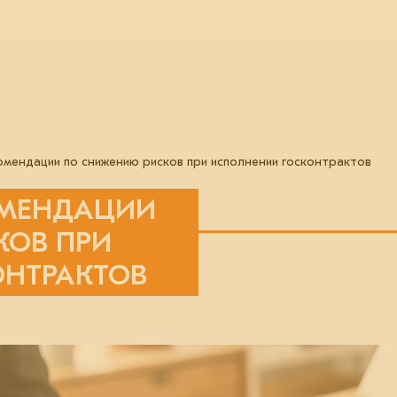
ендации по снижению рисков при исполнении госконтрактов
ОМЕНДАЦИИ
КОВ ПРИ
ОНТРАКТОВ