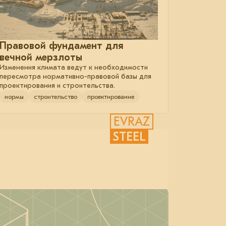
Правовой фундамент для
вечной мерзлоты
Изменения климата ведут к необходимости
пересмотра нормативно-правовой базы для
проектирования и строительства.
нормы
строительство
проектирование
EVRAZ
STEEL