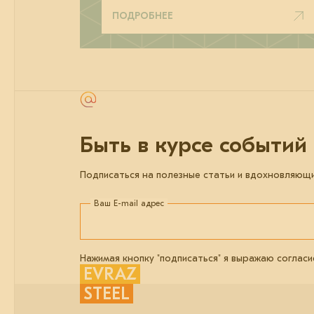
ПОДРОБНЕЕ
Быть в курсе событий
Подписаться на полезные статьи и вдохновляющ
Ваш E-mail адрес
Нажимая кнопку "подписаться" я выражаю согласи
EVRAZ
STEEL