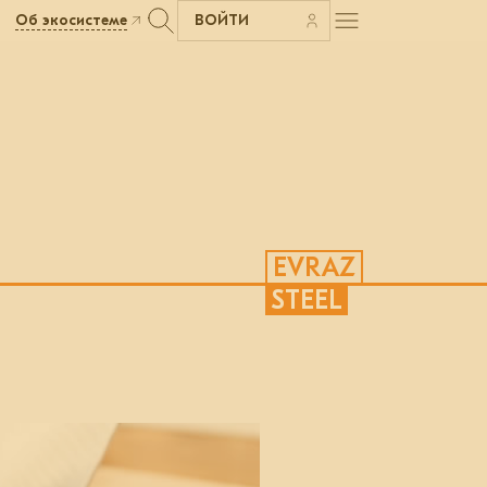
Об экосистеме
ВОЙТИ
EVRAZ
STEEL