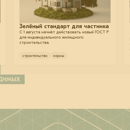
Зелёный стандарт для частника
С 1 августа начнёт действовать новый ГОСТ Р
для индивидуального жилищного
строительства.
строительство
нормы
ОДИМЫХ