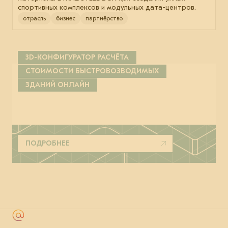
спортивных комплексов и модульных дата-центров.
отрасль
бизнес
партнёрство
3D-КОНФИГУРАТОР РАСЧЁТА
СТОИМОСТИ БЫСТРОВОЗВОДИМЫХ
ЗДАНИЙ ОНЛАЙН
ПОДРОБНЕЕ