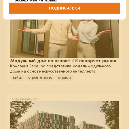
• экспертные интервью
ПОДПИСАТЬСЯ
Модульный дом на основе ИИ покоряет рынок
Компания Samsung представила модель модульного
дома на основе искусственного интеллекта.
кейсы
строительство
отрасль
16 февраля 2026