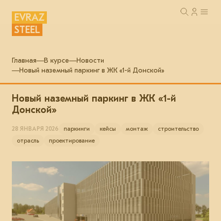
EVRAZ
STEEL
Главная
В курсе
Новости
Новый наземный паркинг в ЖК «1-й Донской»
Новый наземный паркинг в ЖК «1-й
Донской»
28 ЯНВАРЯ 2026
паркинги
кейсы
монтаж
строительство
отрасль
проектирование