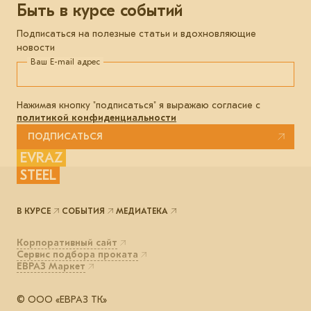
Быть в курсе событий
Подписаться на полезные статьи и вдохновляющие
новости
Ваш E-mail адрес
Нажимая кнопку "подписаться" я выражаю согласие с
политикой конфиденциальности
ПОДПИСАТЬСЯ
EVRAZ
STEEL
В КУРСЕ
СОБЫТИЯ
МЕДИАТЕКА
Корпоративный сайт
Сервис подбора проката
ЕВРАЗ Маркет
© ООО «ЕВРАЗ ТК»