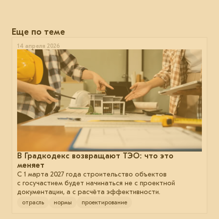
Еще по теме
14 апреля 2026
В Градкодекс возвращают ТЭО: что это
меняет
С 1 марта 2027 года строительство объектов
с госучастием будет начинаться не с проектной
документации, а с расчёта эффективности.
отрасль
нормы
проектирование