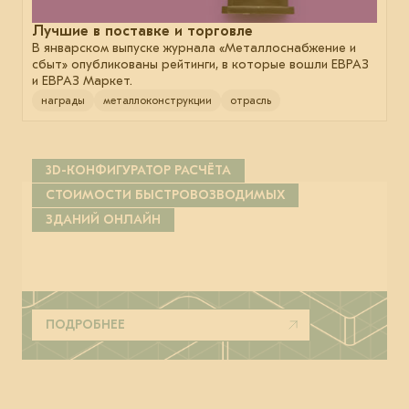
Лучшие в поставке и торговле
В январском выпуске журнала «Металлоснабжение и
сбыт» опубликованы рейтинги, в которые вошли ЕВРАЗ
и ЕВРАЗ Маркет.
награды
металлоконструкции
отрасль
3D-КОНФИГУРАТОР РАСЧЁТА
СТОИМОСТИ БЫСТРОВОЗВОДИМЫХ
ЗДАНИЙ ОНЛАЙН
ПОДРОБНЕЕ