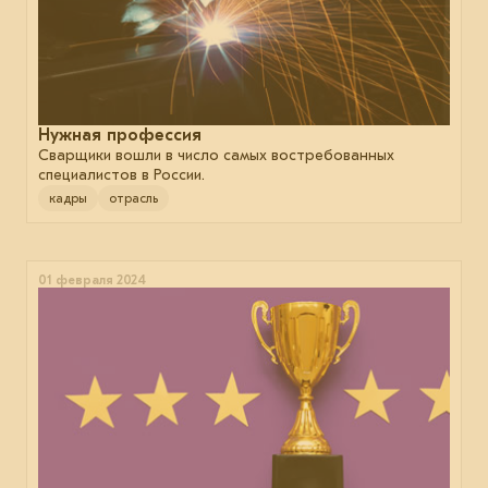
Нужная профессия
Сварщики вошли в число самых востребованных
специалистов в России.
кадры
отрасль
01 февраля 2024