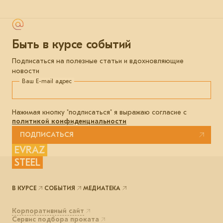
Быть в курсе событий
Подписаться на полезные статьи и вдохновляющие
новости
Ваш E-mail адрес
Нажимая кнопку "подписаться" я выражаю согласие с
политикой конфиденциальности
ПОДПИСАТЬСЯ
EVRAZ
STEEL
В КУРСЕ
СОБЫТИЯ
МЕДИАТЕКА
Корпоративный сайт
Сервис подбора проката