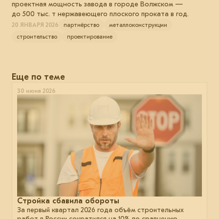
проектная мощность завода в городе Волжском —
до 500 тыс. т нержавеющего плоского проката в год.
20 ЯНВАРЯ 2026
партнёрство
металлоконструкции
строительство
проектирование
Еще по теме
30 июня 2026
Стройка сбавила обороты
За первый квартал 2026 года объём строительных
работ в России сократился на 10% по сравнению