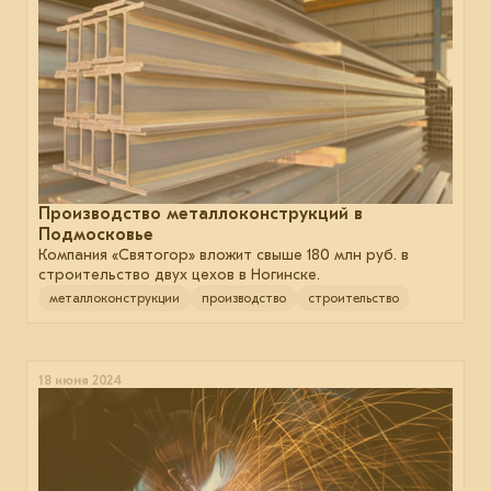
Производство металлоконструкций в
Подмосковье
Компания «Святогор» вложит свыше 180 млн руб. в
строительство двух цехов в Ногинске.
металлоконструкции
производство
строительство
18 июня 2024