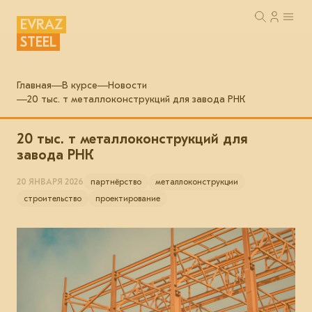
EVRAZ
STEEL
Главная
В курсе
Новости
20 тыс. т металлоконструкций для завода РНК
20 тыс. т металлоконструкций для
завода РНК
20 ЯНВАРЯ 2026
партнёрство
металлоконструкции
строительство
проектирование