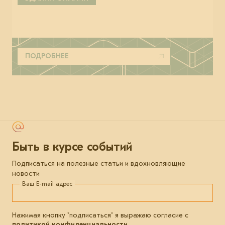
ПОДРОБНЕЕ
Быть в курсе событий
Подписаться на полезные статьи и вдохновляющие
новости
Ваш E-mail адрес
Нажимая кнопку "подписаться" я выражаю согласие с
политикой конфиденциальности