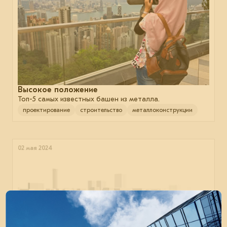
Высокое положение
Топ-5 самых известных башен из металла.
проектирование
строительство
металлоконструкции
02 мая 2024