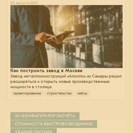
30 августа 2023
Как построить завод в Москве
Завод металлоконструкций «Аполло» из Самары решил
расширяться и открыть новые производственные
мощности в столице.
проектирование
строительство
кейсы
3D-КОНФИГУРАТОР РАСЧЁТА
СТОИМОСТИ БЫСТРОВОЗВОДИМЫХ
ЗДАНИЙ ОНЛАЙН