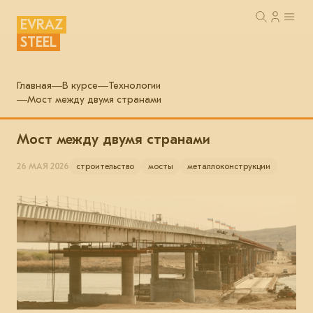
EVRAZ
STEEL
Главная
В курсе
Технологии
Мост между двумя странами
Мост между двумя странами
26 МАЯ 2026
строительство
мосты
металлоконструкции