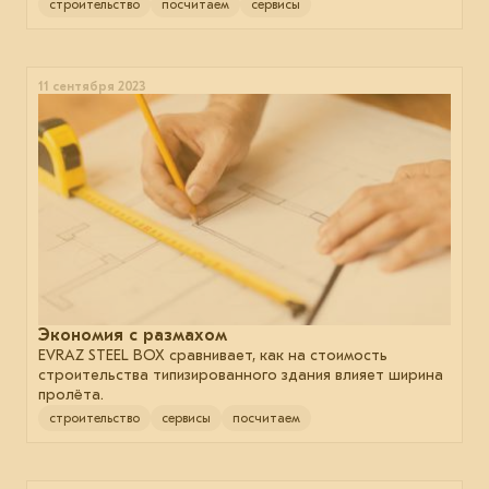
строительство
посчитаем
сервисы
11 сентября 2023
Экономия с размахом
EVRAZ STEEL BOX сравнивает, как на стоимость
строительства типизированного здания влияет ширина
пролёта.
строительство
сервисы
посчитаем