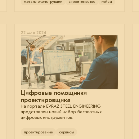
металлоконструкции
строительство
кейсы
22 мая 2024
Цифровые помощники
проектировщика
На портале EVRAZ STEEL ENGINEERING
представлен новый набор бесплатных
цифровых инструментов.
проектирование
сервисы