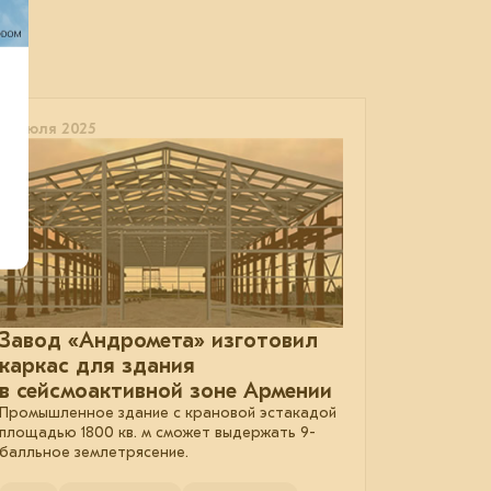
21 июля 2025
Завод «Андромета» изготовил
каркас для здания
в сейсмоактивной зоне Армении
Промышленное здание с крановой эстакадой
площадью 1800 кв. м сможет выдержать 9-
балльное землетрясение.