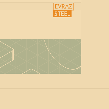
EVRAZ
STEEL