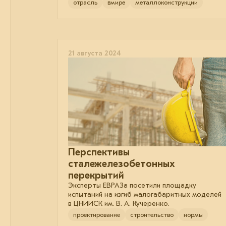
отрасль
вмире
металлоконструкции
21 августа 2024
Перспективы
сталежелезобетонных
перекрытий
Эксперты ЕВРАЗа посетили площадку
испытаний на изгиб малогабаритных моделей
в ЦНИИСК им. В. А. Кучеренко.
проектирование
строительство
нормы