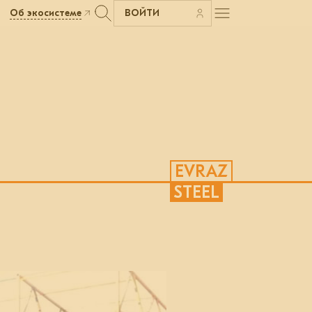
Об экосистеме
ВОЙТИ
EVRAZ
STEEL