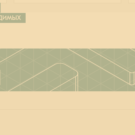
ОДИМЫХ