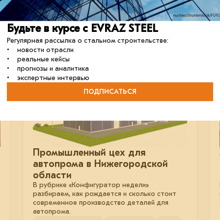
Будьте в курсе с EVRAZ STEEL
Регулярная рассылка о стальном строительстве:
• новости отрасли
20 мая 2026
• реальные кейсы
• прогнозы и аналитика
• экспертные интервью
ПОДПИСАТЬСЯ
Промышленный цех для
автопрома в Нижегородской
области
В рубрике «Конфигуратор недели»
разбираем, как рождается и сколько стоит
современное производство деталей для
автопрома.