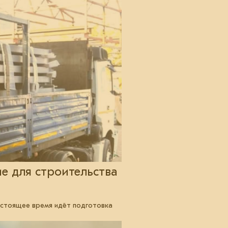
е для строительства
настоящее время идёт подготовка