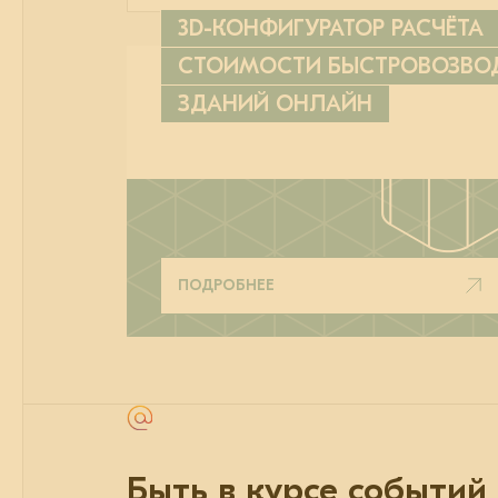
3D-КОНФИГУРАТОР РАСЧЁТА
СТОИМОСТИ БЫСТРОВОЗВ
ЗДАНИЙ ОНЛАЙН
ПОДРОБНЕЕ
Быть в курсе событий