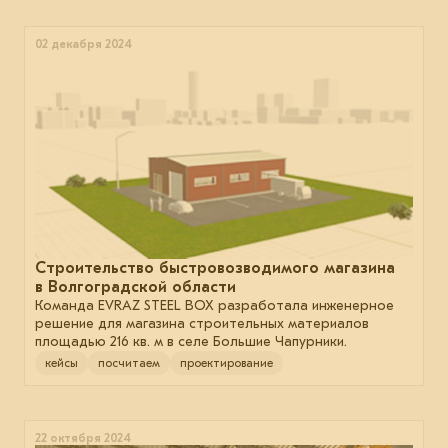
02 декабря 2024
Строительство быстровозводимого магазина
в Волгоградской области
Команда EVRAZ STEEL BOX разработала инженерное
решение для магазина строительных материалов
площадью 216 кв. м в селе Большие Чапурники.
кейсы
посчитаем
проектирование
22 октября 2024