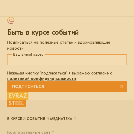
Быть в курсе событий
Подписаться на полезные статьи и вдохновляющие
новости
Ваш E-mail адрес
Нажимая кнопку "подписаться" я выражаю согласие с
политикой конфиденциальности
ПОДПИСАТЬСЯ
EVRAZ
STEEL
В КУРСЕ
СОБЫТИЯ
МЕДИАТЕКА
Корпоративный сайт