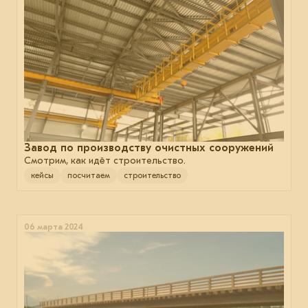
Завод по производству очистных сооружений
Смотрим, как идёт строительство.
кейсы
посчитаем
строительство
06 марта 2024