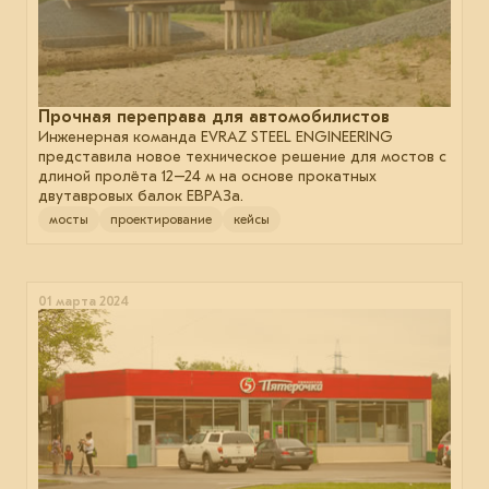
Прочная переправа для автомобилистов
Инженерная команда EVRAZ STEEL ENGINEERING
представила новое техническое решение для мостов с
длиной пролёта 12–24 м на основе прокатных
двутавровых балок ЕВРАЗа.
мосты
проектирование
кейсы
01 марта 2024