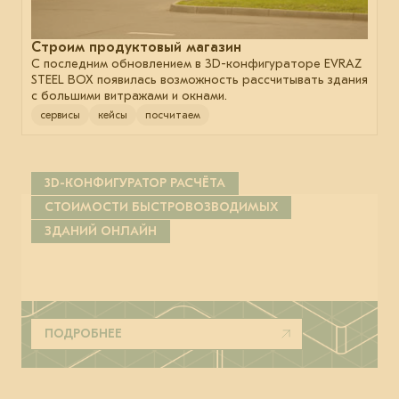
Строим продуктовый магазин
С последним обновлением в 3D-конфигураторе EVRAZ
STEEL BOX появилась возможность рассчитывать здания
с большими витражами и окнами.
сервисы
кейсы
посчитаем
3D-КОНФИГУРАТОР РАСЧЁТА
СТОИМОСТИ БЫСТРОВОЗВОДИМЫХ
ЗДАНИЙ ОНЛАЙН
ПОДРОБНЕЕ