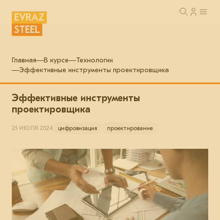
EVRAZ
STEEL
Главная
В курсе
Технологии
Эффективные инструменты проектировщика
Эффективные инструменты
проектировщика
25 ИЮЛЯ 2024
цифровизация
проектирование