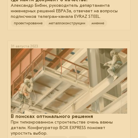
Александр Бибин, руководитель департамента
инженерных решений ЕВРАЗа, отвечает на вопросы
подписчиков телеграм-канала EVRAZ STEEL.
проектирование
металлоконструкции
мнение
31 августа 2023
В поисках оптимального решения
При типизированном строительстве очень важны
детали. Конфигуратор BOX EXPRESS поможет
упростить выбор.