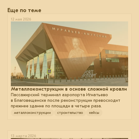
Еще по теме
12 мая 2026
Металлоконструкции в основе сложной кровли
Пассажирский терминал аэропорта Игнатьево
в Благовещенске после реконструкции превосходит
прежнее здание по площади в четыре раза.
металлоконструкции
строительство
кейсы
13 марта 2026