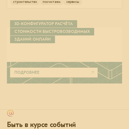
строительство
посчитаем
сервисы
3D-КОНФИГУРАТОР РАСЧЁТА
СТОИМОСТИ БЫСТРОВОЗВОДИМЫХ
ЗДАНИЙ ОНЛАЙН
ПОДРОБНЕЕ
Быть в курсе событий