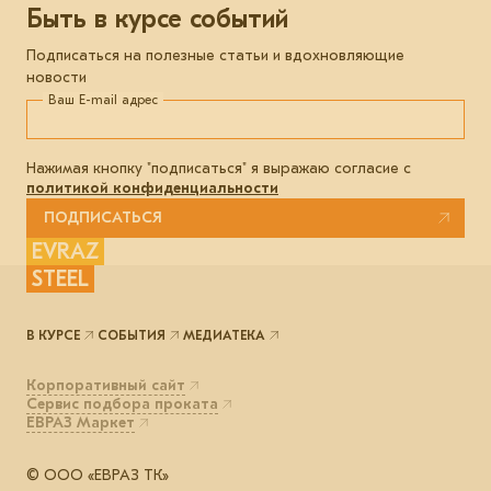
Быть в курсе событий
Подписаться на полезные статьи и вдохновляющие
новости
Ваш E-mail адрес
Нажимая кнопку "подписаться" я выражаю согласие с
политикой конфиденциальности
ПОДПИСАТЬСЯ
EVRAZ
STEEL
В КУРСЕ
СОБЫТИЯ
МЕДИАТЕКА
Корпоративный сайт
Сервис подбора проката
ЕВРАЗ Маркет
© ООО «ЕВРАЗ ТК»