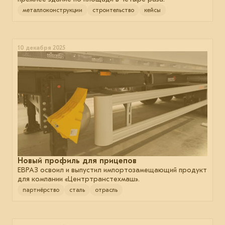
металлоконструкции
строительство
кейсы
10 декабря 2025
Новый профиль для прицепов
ЕВРАЗ освоил и выпустил импортозамещающий продукт
для компании «Центртранстехмаш».
партнёрство
сталь
отрасль