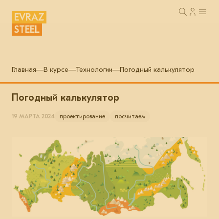
EVRAZ
STEEL
Главная
В курсе
Технологии
Погодный калькулятор
Погодный калькулятор
19 МАРТА 2024
проектирование
посчитаем