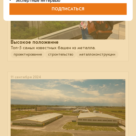
• экспертные интервью
ПОДПИСАТЬСЯ
Высокое положение
Топ-5 самых известных башен из металла.
проектирование
строительство
металлоконструкции
11 сентября 2024