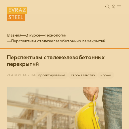
EVRAZ
STEEL
Главная
В курсе
Технологии
Перспективы сталежелезобетонных перекрытий
Перспективы сталежелезобетонных
перекрытий
21 АВГУСТА 2024
проектирование
строительство
нормы