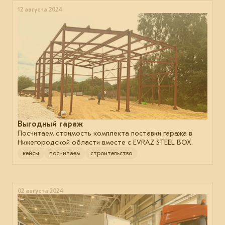
12 августа 2024
Выгодный гараж
Посчитаем стоимость комплекта поставки гаража в
Нижегородской области вместе с EVRAZ STEEL BOX.
кейсы
посчитаем
строительство
02 августа 2024