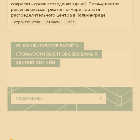
сократить сроки возведения зданий. Преимущества
решения рассмотрим на примере проекта
распределительного центра в Калининграде.
строительство
отрасль
кейс
3D-КОНФИГУРАТОР РАСЧЁТА
СТОИМОСТИ БЫСТРОВОЗВОДИМЫХ
ЗДАНИЙ ОНЛАЙН
ПОДРОБНЕЕ