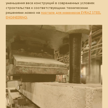
уменьшения веса конструкций в современных условиях
строительства и соответствующими техническими
решениями можно на
портале для инженеров EVRAZ STEEL
ENGINEERING
.