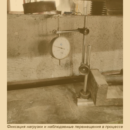
Фиксация нагрузки и наблюдаемые перемещения в процессе