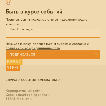
Быть в курсе событий
Подписаться на полезные статьи и вдохновляющие
новости
Ваш E-mail адрес
Нажимая кнопку "подписаться" я выражаю согласие с
политикой конфиденциальности
ПОДПИСАТЬСЯ
EVRAZ
STEEL
В КУРСЕ
СОБЫТИЯ
МЕДИАТЕКА
Корпоративный сайт
Сервис подбора проката
ЕВРАЗ Маркет