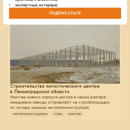
• экспертные интервью
ПОДПИСАТЬСЯ
21 января 2025
Строительство логистического центра
в Ленинградской области
Монтаж нового корпуса центра в самом разгаре:
ежедневно заводы отправляют на стройплощадку
по четыре машины металлоконструкций.
металлоконструкции
сталь
монтаж