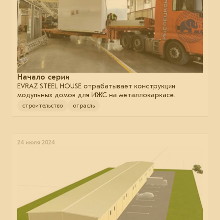
Начало серии
EVRAZ STEEL HOUSE отрабатывает конструкции
модульных домов для ИЖС на металлокаркасе.
строительство
отрасль
24 июля 2024