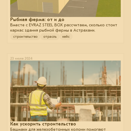
Рыбная ферма: от и до
Вместе с EVRAZ STEEL BOX рассчитаем, сколько стоит
каркас здания рыбной фермы в Астрахани.
строительство
отрасль
кейс
23 июля 2024
Как ускорить строительство
Башмаки для железобетонных колонн помогают