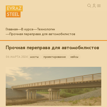
EVRAZ
STEEL
Главная
В курсе
Технологии
Прочная переправа для автомобилистов
Прочная переправа для автомобилистов
06 МАРТА 2024
мосты
проектирование
кейсы