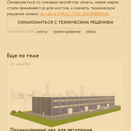
Ознакомиться со схемами пролётов, узнать, какие марки
стали применяются для мостов, и скачать техническое
решение можно
на сайте EVRAZ STEEL ENGINEERING
.
ОЗНАКОМИТЬСЯ С ТЕХНИЧЕСКИМ РЕШЕНИЕМ
06 МАРТА 2024
мосты
проектирование
кейсы
Еще по теме
20 мая 2026
Промышленный цех для автопрома