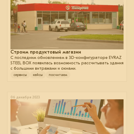
Строим продуктовый магазин
С последним обновлением в 3D-конфигураторе EVRAZ
STEEL BOX появилась возможность рассчитывать здания
с большими витражами и окнами.
сервисы
кейсы
посчитаем
06 декабря 2023