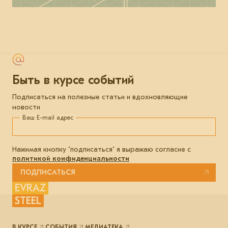
Быть в курсе событий
Подписаться на полезные статьи и вдохновляющие
новости
Ваш E-mail адрес
Нажимая кнопку "подписаться" я выражаю согласие с
политикой конфиденциальности
ПОДПИСАТЬСЯ
EVRAZ
STEEL
В КУРСЕ
СОБЫТИЯ
МЕДИАТЕКА