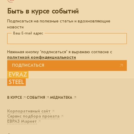
Быть в курсе событий
Подписаться на полезные статьи и вдохновляющие
новости
Ваш E-mail адрес
Нажимая кнопку "подписаться" я выражаю согласие с
политикой конфиденциальности
ПОДПИСАТЬСЯ
EVRAZ
STEEL
В КУРСЕ
СОБЫТИЯ
МЕДИАТЕКА
Корпоративный сайт
Сервис подбора проката
ЕВРАЗ Маркет