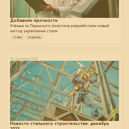
Добавили прочности
Учёные из Пермского политеха разработали новый
метод укрепления стали.
сталь
отрасль
20 декабря 2023
Новости стального строительства: декабрь