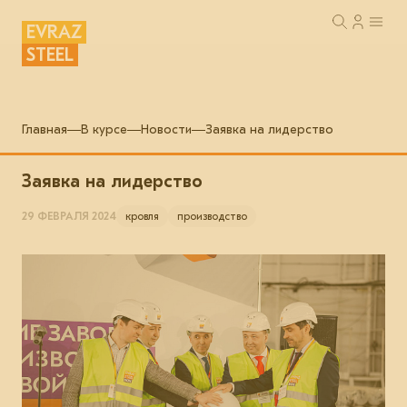
EVRAZ
STEEL
Главная
В курсе
Новости
Заявка на лидерство
Заявка на лидерство
29 ФЕВРАЛЯ 2024
кровля
производство