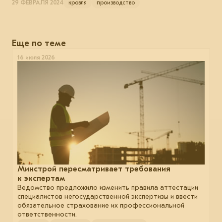
29 ФЕВРАЛЯ 2024
кровля
производство
Еще по теме
16 июля 2026
Минстрой пересматривает требования
к экспертам
Ведомство предложило изменить правила аттестации
специалистов негосударственной экспертизы и ввести
обязательное страхование их профессиональной
ответственности.