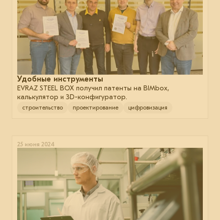
Удобные инструменты
EVRAZ STEEL BOX получил патенты на BIMbox,
калькулятор и 3D-конфигуратор.
строительство
проектирование
цифровизация
25 июня 2024