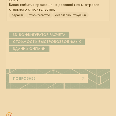
2023
Какие события произошли в деловой жизни отрасли
стального строительства.
отрасль
строительство
металлоконструкции
3D-КОНФИГУРАТОР РАСЧЁТА
СТОИМОСТИ БЫСТРОВОЗВОДИМЫХ
ЗДАНИЙ ОНЛАЙН
ПОДРОБНЕЕ