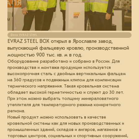
Фото: EVRAZ STEEL
EVRAZ STEEL BOX открыл в Ярославле завод,
выпускающий фальцевую кровлю, производственной
мощностью 900 тыс. кв. м в год.
Оборудование разработано и собрано в России. Для
производства и монтажа продукции используется
высокопрочная сталь с двойным вертикальным фальцем
на 360 градусов и подвижным клипом для компенсации
термического напряжения. Такая кровельная система
обладает высокой герметичностью и служит до 30 лет.
При этом можно выбрать толщину минераловатного
утеплителя для температурного режима конкретного
региона.
Новый продукт можно использовать в качестве
кровельной системы как для новых производственных и
промышленных зданий, складов и ангаров, магазинов и
торговых центров, социальных и спортивных сооружений,