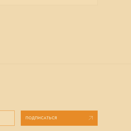
ПОДПИСАТЬСЯ