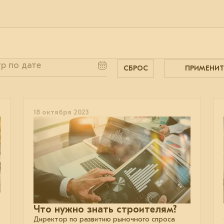
СБРОС
ПРИМЕНИТ
18 октября 2023
Что нужно знать строителям?
Директор по развитию рыночного спроса