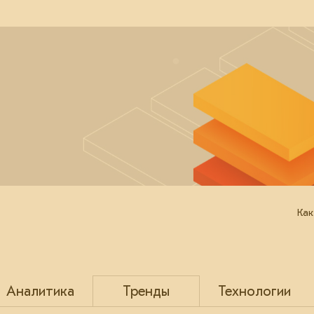
Как
Аналитика
Тренды
Технологии