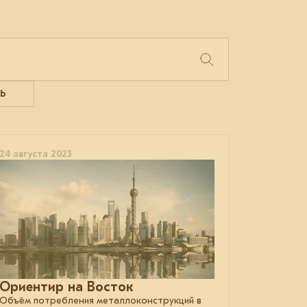
Ь
24 августа 2023
Ориентир на Восток
Объём потребления металлоконструкций в