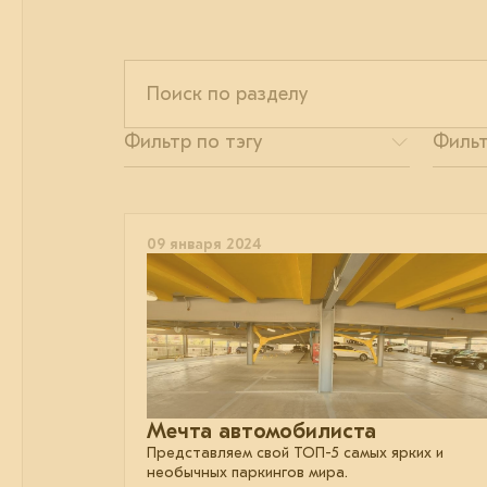
09 января 2024
Мечта автомобилиста
Представляем свой ТОП-5 самых ярких и
необычных паркингов мира.