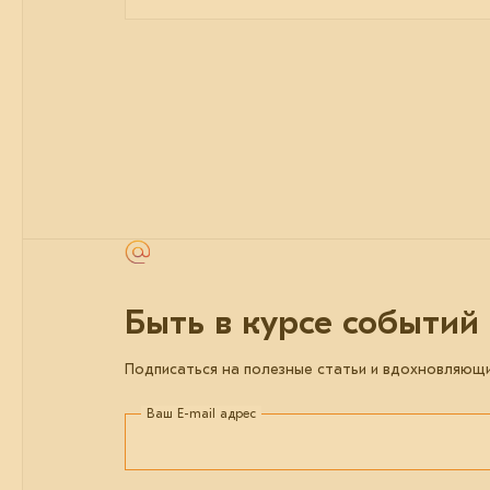
Быть в курсе событий
Подписаться на полезные статьи и вдохновляющ
Ваш E-mail адрес