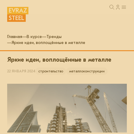
EVRAZ
STEEL
Главная
В курсе
Тренды
Яркие идеи, воплощённые в металле
Яркие идеи, воплощённые в металле
22 ЯНВАРЯ 2024
строительство
металлоконструкции