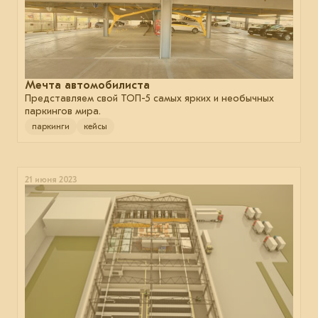
Мечта автомобилиста
Представляем свой ТОП-5 самых ярких и необычных
паркингов мира.
паркинги
кейсы
21 июня 2023