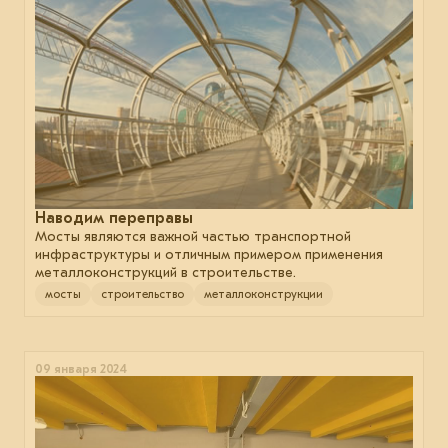
Наводим переправы
Мосты являются важной частью транспортной
инфраструктуры и отличным примером применения
металлоконструкций в строительстве.
мосты
строительство
металлоконструкции
09 января 2024