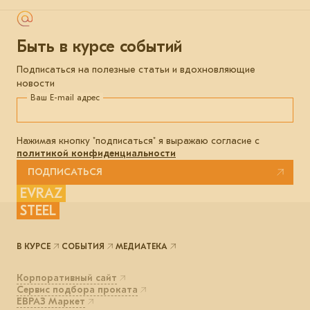
Быть в курсе событий
Подписаться на полезные статьи и вдохновляющие
новости
Ваш E-mail адрес
Нажимая кнопку "подписаться" я выражаю согласие с
политикой конфиденциальности
ПОДПИСАТЬСЯ
EVRAZ
STEEL
В КУРСЕ
СОБЫТИЯ
МЕДИАТЕКА
Корпоративный сайт
Сервис подбора проката
ЕВРАЗ Маркет