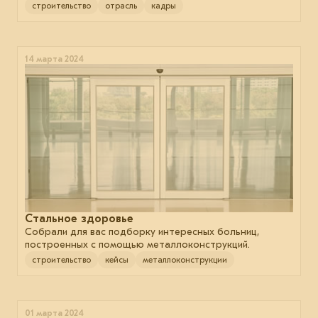
строительство
отрасль
кадры
14 марта 2024
Стальное здоровье
Собрали для вас подборку интересных больниц,
построенных с помощью металлоконструкций.
строительство
кейсы
металлоконструкции
01 марта 2024