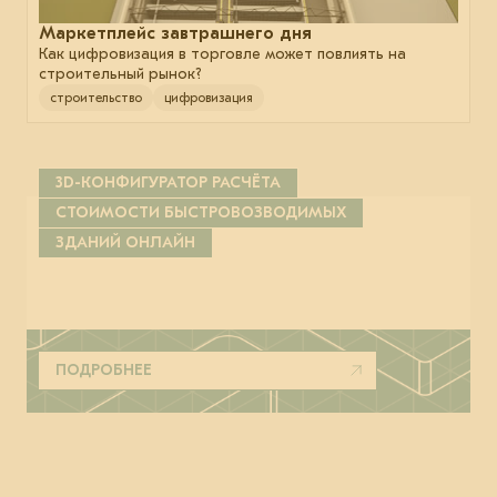
Маркетплейс завтрашнего дня
Как цифровизация в торговле может повлиять на
строительный рынок?
строительство
цифровизация
3D-КОНФИГУРАТОР РАСЧЁТА
СТОИМОСТИ БЫСТРОВОЗВОДИМЫХ
ЗДАНИЙ ОНЛАЙН
ПОДРОБНЕЕ