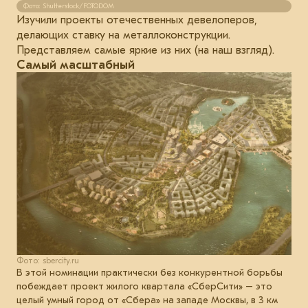
Фото: Shutterstock/FOTODOM
Изучили проекты отечественных девелоперов,
делающих ставку на металлоконструкции.
Представляем самые яркие из них (на наш взгляд).
Самый масштабный
Фото: sbercity.ru
В этой номинации практически без конкурентной борьбы
побеждает проект жилого квартала «СберСити» – это
целый умный город от «Сбера» на западе Москвы, в 3 км