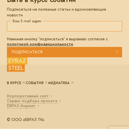
Подписаться на полезные статьи и вдохновляющие
новости
Ваш E-mail адрес
Нажимая кнопку "подписаться" я выражаю согласие с
политикой конфиденциальности
ПОДПИСАТЬСЯ
EVRAZ
STEEL
В КУРСЕ
СОБЫТИЯ
МЕДИАТЕКА
Корпоративный сайт
Сервис подбора проката
ЕВРАЗ Маркет
© ООО «ЕВРАЗ ТК»