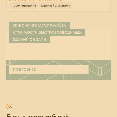
проектирование
развивайся_с_нами
3D-КОНФИГУРАТОР РАСЧЁТА
СТОИМОСТИ БЫСТРОВОЗВОДИМЫХ
ЗДАНИЙ ОНЛАЙН
ПОДРОБНЕЕ
Быть в курсе событий