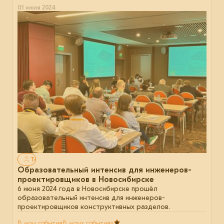
01 июля 2024
Только для авторизованных
Образовательный интенсив для инженеров-
проектировщиков в Новосибирске
6 июня 2024 года в Новосибирске прошёл
образовательный интенсив для инженеров-
проектировщиков конструктивных разделов.
В мои события
В моих событиях