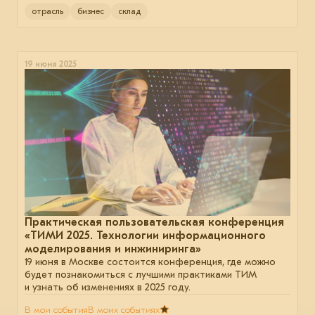
отрасль
бизнес
склад
19 июня 2025
Практическая пользовательская конференция
«ТИМИ 2025. Технологии информационного
моделирования и инжиниринга»
19 июня в Москве состоится конференция, где можно
будет познакомиться с лучшими практиками ТИМ
и узнать об изменениях в 2025 году.
В мои события
В моих событиях