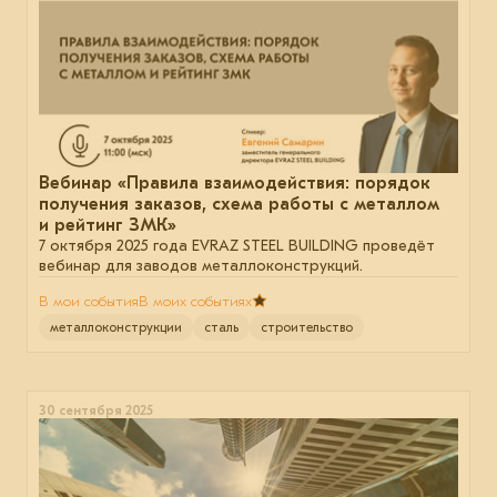
Вебинар «Правила взаимодействия: порядок
получения заказов, схема работы с металлом
и рейтинг ЗМК»
7 октября 2025 года EVRAZ STEEL BUILDING проведёт
вебинар для заводов металлоконструкций.
В мои события
В моих событиях
металлоконструкции
сталь
строительство
30 сентября 2025