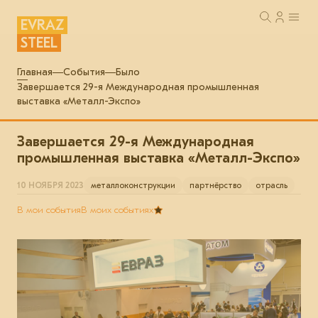
EVRAZ
STEEL
Главная
События
Было
Завершается 29-я Международная промышленная
выставка «Металл-Экспо»
Завершается 29-я Международная
промышленная выставка «Металл-Экспо»
10 НОЯБРЯ 2023
металлоконструкции
партнёрство
отрасль
В мои события
В моих событиях