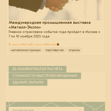
Международная промышленная выставка
«Металл-Экспо»
Главное отраслевое событие года пройдет в Москве с
7 по 10 ноября 2023 года
В мои события
В моих событиях
металлоконструкции
партнёрство
отрасль
3D-КОНФИГУРАТОР РАСЧЁТА
СТОИМОСТИ БЫСТРОВОЗВОДИМЫХ
ЗДАНИЙ ОНЛАЙН
ПОДРОБНЕЕ