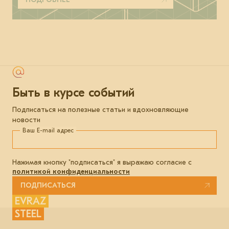
Быть в курсе событий
Подписаться на полезные статьи и вдохновляющие
новости
Ваш E-mail адрес
Нажимая кнопку "подписаться" я выражаю согласие с
политикой конфиденциальности
ПОДПИСАТЬСЯ
EVRAZ
STEEL