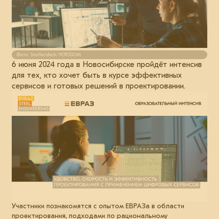
Фото: Shutterstock/FOTODOM
6 июня 2024 года в Новосибирске пройдёт интенсив
для тех, кто хочет быть в курсе эффективных
сервисов и готовых решений в проектировании.
Участники познакомятся с опытом ЕВРАЗа в области
проектирования, подходами по рациональному