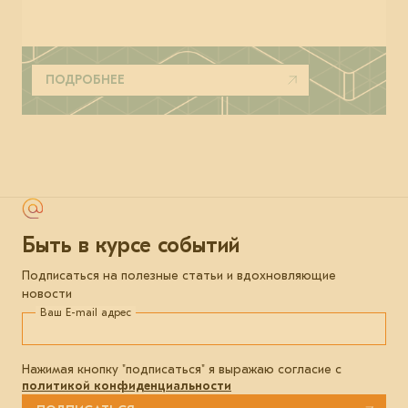
ПОДРОБНЕЕ
Быть в курсе событий
Подписаться на полезные статьи и вдохновляющие
новости
Ваш E-mail адрес
Нажимая кнопку "подписаться" я выражаю согласие с
политикой конфиденциальности