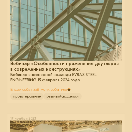
Вебинар «Особенности применения двутавров
в современных конструкциях»
Вебинар инженерной команды EVRAZ STEEL
ENGINEERING 15 февраля 2024 года.
В мои события
В моих событиях
проектирование
развивайся_с_нами
17 ноября 2023