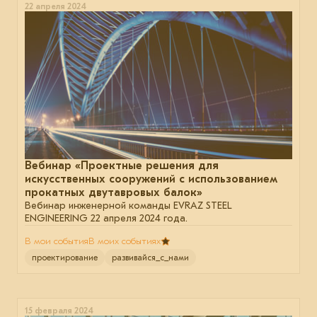
22 апреля 2024
Вебинар «Проектные решения для
искусственных сооружений с использованием
прокатных двутавровых балок»
Вебинар инженерной команды EVRAZ STEEL
ENGINEERING 22 апреля 2024 года.
В мои события
В моих событиях
проектирование
развивайся_с_нами
15 февраля 2024