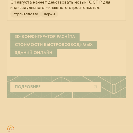
С 1 августа начнёт действовать новый ГОСТ Р для
индивидуального жилищного строительства.
строительство
нормы
3D-КОНФИГУРАТОР РАСЧЁТА
СТОИМОСТИ БЫСТРОВОЗВОДИМЫХ
ЗДАНИЙ ОНЛАЙН
ПОДРОБНЕЕ