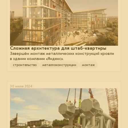
Сложная архитектура для штаб⁠-⁠квартиры
Завершён монтаж металлических конструкций кровли
в здании компании «Яндекс».
строительство
металлоконструкции
монтаж
30 июля 2024