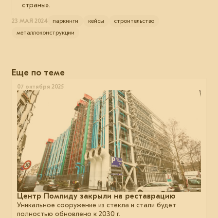
страны».
23 МАЯ 2024
паркинги
кейсы
строительство
металлоконструкции
Еще по теме
07 октября 2025
Центр Помпиду закрыли на реставрацию
Уникальное сооружение из стекла и стали будет
полностью обновлено к 2030 г.