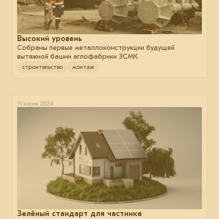
Высокий уровень
Собраны первые металлоконструкции будущей
вытяжной башни аглофабрики ЗСМК.
строительство
монтаж
11 июня 2024
Зелёный стандарт для частника