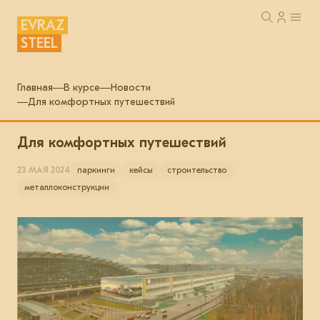
EVRAZ
STEEL
Главная
В курсе
Новости
Для комфортных путешествий
Для комфортных путешествий
23 МАЯ 2024
паркинги
кейсы
строительство
металлоконструкции