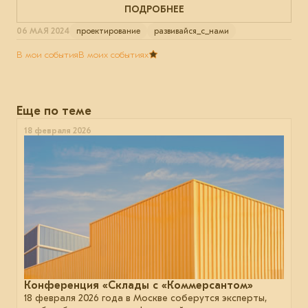
ПОДРОБНЕЕ
06 МАЯ 2024
проектирование
развивайся_с_нами
В мои события
В моих событиях
Еще по теме
18 февраля 2026
Конференция «Склады с «Коммерсантом»
18 февраля 2026 года в Москве соберутся эксперты,