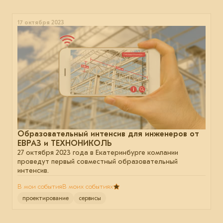
17 октября 2023
Образовательный интенсив для инженеров от
ЕВРАЗ и ТЕХНОНИКОЛЬ
27 октября 2023 года в Екатеринбурге компании
проведут первый совместный образовательный
интенсив.
В мои события
В моих событиях
проектирование
сервисы