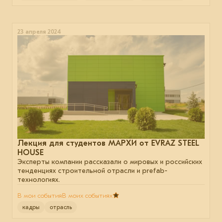
23 апреля 2024
Лекция для студентов МАРХИ от EVRAZ STEEL
HOUSE
Эксперты компании рассказали о мировых и российских
тенденциях строительной отрасли и prefab-
технологиях.
В мои события
В моих событиях
кадры
отрасль