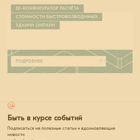
3D-КОНФИГУРАТОР РАСЧЁТА
СТОИМОСТИ БЫСТРОВОЗВОДИМЫХ
ЗДАНИЙ ОНЛАЙН
ПОДРОБНЕЕ
Быть в курсе событий
Подписаться на полезные статьи и вдохновляющие
новости