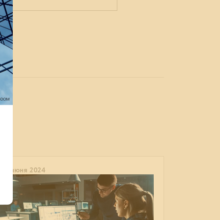
)
06 июня 2024