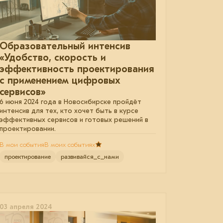
Образовательный интенсив
«Удобство, скорость и
эффективность проектирования
с применением цифровых
сервисов»
6 июня 2024 года в Новосибирске пройдёт
интенсив для тех, кто хочет быть в курсе
эффективных сервисов и готовых решений в
проектировании.
В мои события
В моих событиях
проектирование
развивайся_с_нами
03 апреля 2024