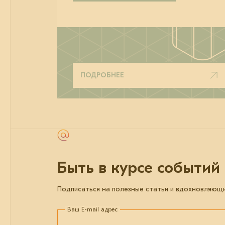
ПОДРОБНЕЕ
Быть в курсе событий
Подписаться на полезные статьи и вдохновляющ
Ваш E-mail адрес