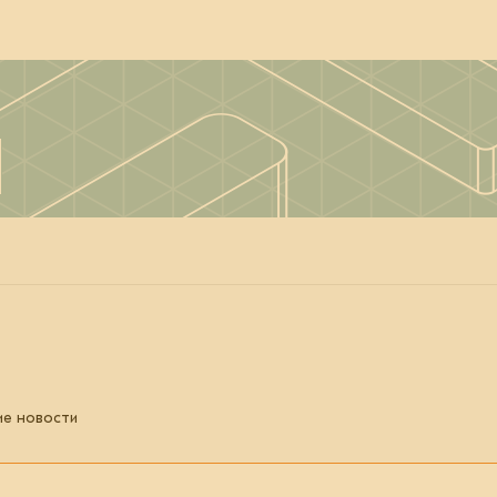
ие новости