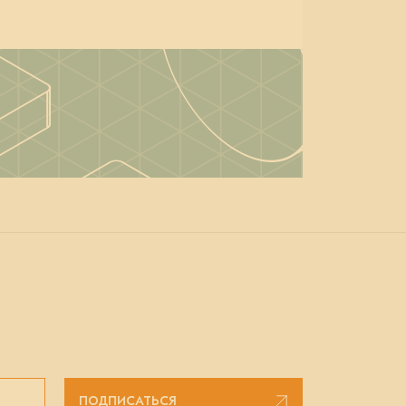
ПОДПИСАТЬСЯ