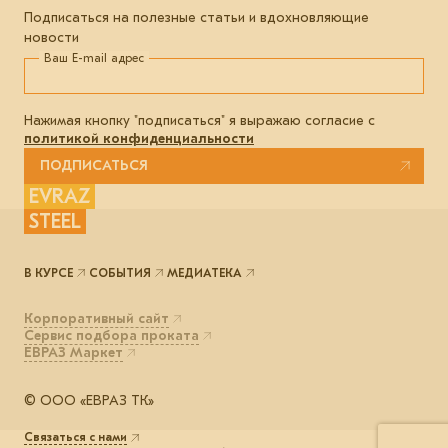
Подписаться на полезные статьи и вдохновляющие
новости
Ваш E-mail адрес
Нажимая кнопку "подписаться" я выражаю согласие с
политикой конфиденциальности
ПОДПИСАТЬСЯ
EVRAZ
STEEL
В КУРСЕ
СОБЫТИЯ
МЕДИАТЕКА
Корпоративный сайт
Сервис подбора проката
ЕВРАЗ Маркет
© ООО «ЕВРАЗ ТК»
Связаться с нами