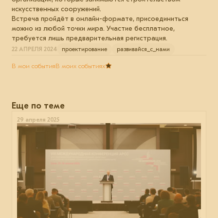
искусственных сооружений.
Встреча пройдёт в онлайн-формате, присоединиться
можно из любой точки мира. Участие бесплатное,
требуется лишь предварительная регистрация.
22 АПРЕЛЯ 2024
проектирование
развивайся_с_нами
В мои события
В моих событиях
Еще по теме
29 апреля 2025