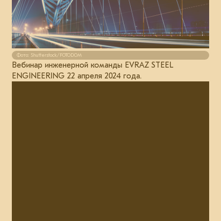
Фото: Shutterstock/FOTODOM
Вебинар инженерной команды EVRAZ STEEL
ENGINEERING 22 апреля 2024 года.