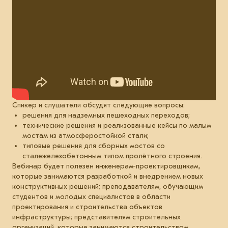
Спикер и слушатели обсудят следующие вопросы:
решения для надземных пешеходных переходов;
технические решения и реализованные кейсы по малым
мостам из атмосферостойкой стали;
типовые решения для сборных мостов со
сталежелезобетонным типом пролётного строения.
Вебинар будет полезен инженерам-проектировщикам,
которые занимаются разработкой и внедрением новых
конструктивных решений; преподавателям, обучающим
студентов и молодых специалистов в области
проектирования и строительства объектов
инфраструктуры; представителям строительных
организаций, которые занимаются строительством