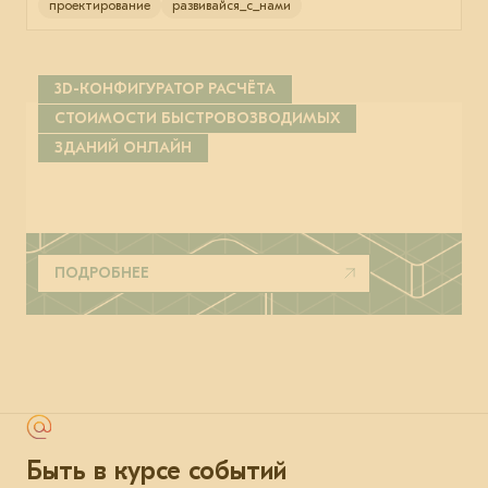
проектирование
развивайся_с_нами
3D-КОНФИГУРАТОР РАСЧЁТА
СТОИМОСТИ БЫСТРОВОЗВОДИМЫХ
ЗДАНИЙ ОНЛАЙН
ПОДРОБНЕЕ
Быть в курсе событий