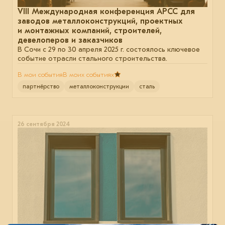
VIII Международная конференция АРСС для
заводов металлоконструкций, проектных
и монтажных компаний, строителей,
девелоперов и заказчиков
В Сочи с 29 по 30 апреля 2025 г. состоялось ключевое
событие отрасли стального строительства.
В мои события
В моих событиях
партнёрство
металлоконструкции
сталь
26 сентября 2024