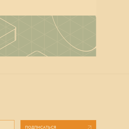
ПОДПИСАТЬСЯ