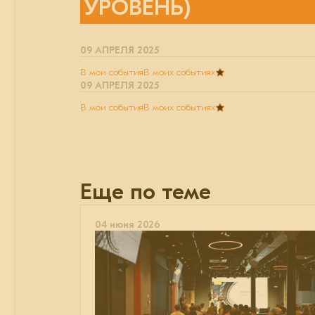
УРОВЕНЬ)
09 АПРЕЛЯ 2025
В мои события
В моих событиях
09 АПРЕЛЯ 2025
В мои события
В моих событиях
Еще по теме
04 июня 2026