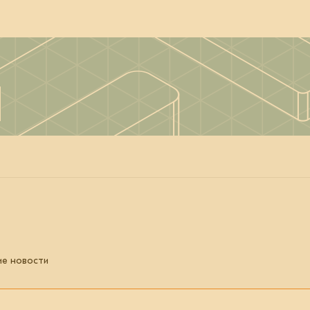
ие новости