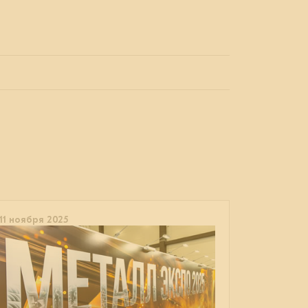
11 ноября 2025