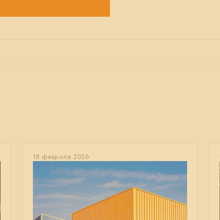
18 февраля 2026