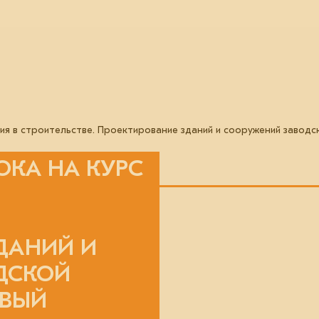
я в строительстве. Проектирование зданий и сооружений заводск
ОКА НА КУРС
ДАНИЙ И
ДСКОЙ
ОВЫЙ