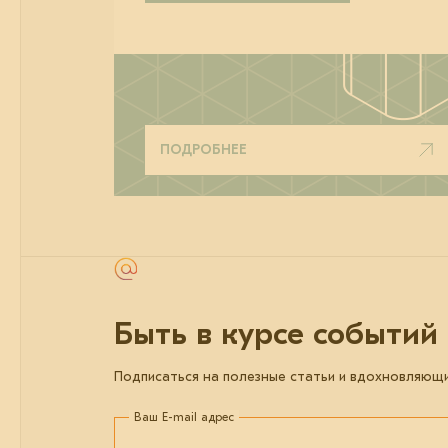
ПОДРОБНЕЕ
Быть в курсе событий
Подписаться на полезные статьи и вдохновляющ
Ваш E-mail адрес