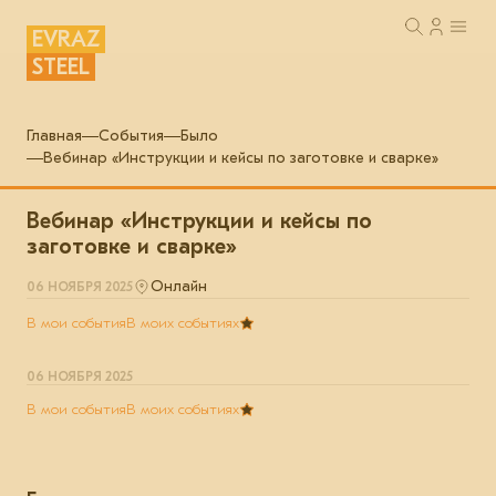
EVRAZ
STEEL
Главная
События
Было
Вебинар «Инструкции и кейсы по заготовке и сварке»
Вебинар «Инструкции и кейсы по
заготовке и сварке»
Онлайн
06 НОЯБРЯ 2025
В мои события
В моих событиях
06 НОЯБРЯ 2025
В мои события
В моих событиях