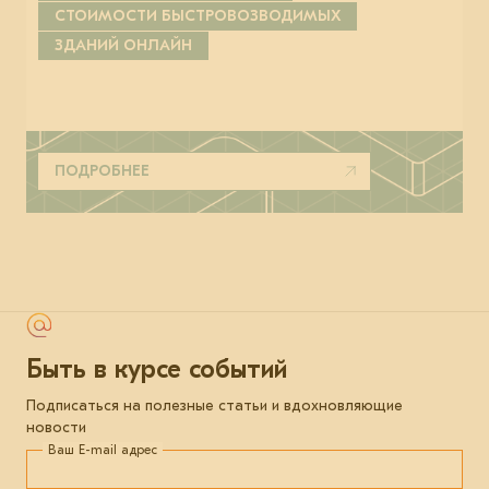
СТОИМОСТИ БЫСТРОВОЗВОДИМЫХ
ЗДАНИЙ ОНЛАЙН
ПОДРОБНЕЕ
Быть в курсе событий
Подписаться на полезные статьи и вдохновляющие
новости
Ваш E-mail адрес