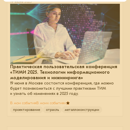
19 июня 2025
Практическая пользовательская конференция
«ТИМИ 2025. Технологии информационного
моделирования и инжиниринга»
19 июня в Москве состоится конференция, где можно
будет познакомиться с лучшими практиками ТИМ
и узнать об изменениях в 2025 году.
В мои события
В моих событиях
проектирование
отрасль
металлоконструкции