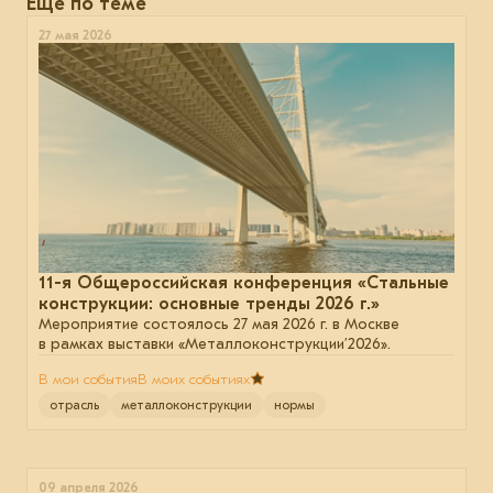
Еще по теме
27 мая 2026
11-я Общероссийская конференция «Стальные
конструкции: основные тренды 2026 г.»
Мероприятие состоялось 27 мая 2026 г. в Москве
в рамках выставки «Металлоконструкции’2026».
В мои события
В моих событиях
отрасль
металлоконструкции
нормы
09 апреля 2026