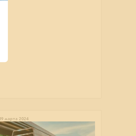
19 марта 2024