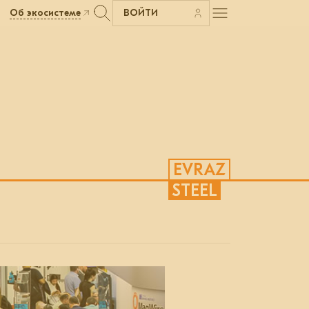
Об экосистеме
ВОЙТИ
EVRAZ
STEEL