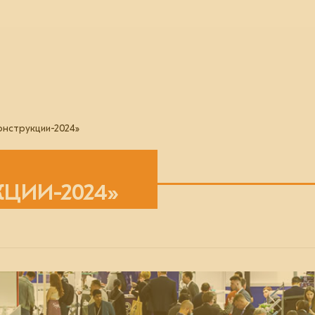
нструкции-2024»
ЦИИ-2024»