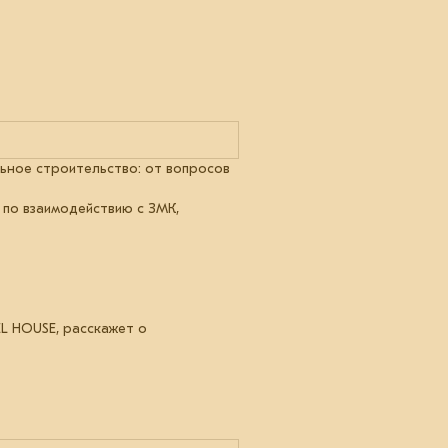
альное строительство: от вопросов
 по взаимодействию с ЗМК,
L HOUSE, расскажет о