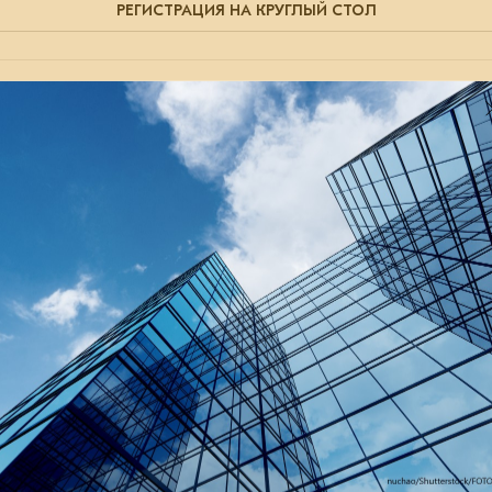
РЕГИСТРАЦИЯ НА КРУГЛЫЙ СТОЛ
15 апреля 2025
Вебинар «Примеры