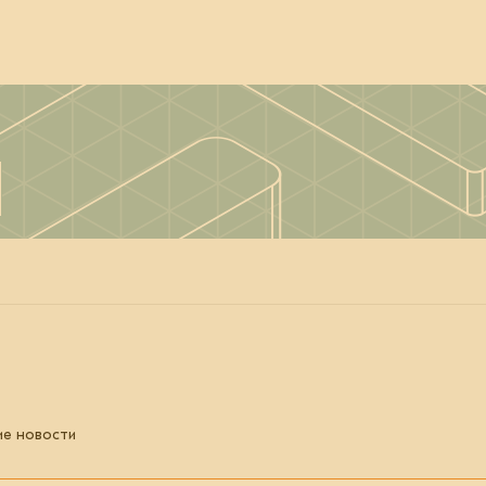
ие новости