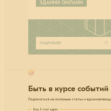
ЗДАНИЙ ОНЛАЙН
ПОДРОБНЕЕ
Быть в курсе событий
Подписаться на полезные статьи и вдохновляющ
Ваш E-mail адрес