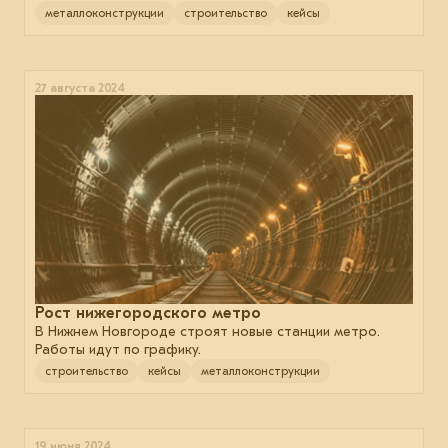
металлоконструкции
строительство
кейсы
27 августа 2024
Рост нижегородского метро
В Нижнем Новгороде строят новые станции метро.
Работы идут по графику.
строительство
кейсы
металлоконструкции
19 июня 2024