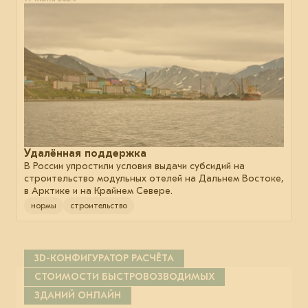
Удалённая поддержка
В России упростили условия выдачи субсидий на
строительство модульных отелей на Дальнем Востоке,
в Арктике и на Крайнем Севере.
нормы
строительство
3D-КОНФИГУРАТОР РАСЧЁТА
СТОИМОСТИ БЫСТРОВОЗВОДИМЫХ
ЗДАНИЙ ОНЛАЙН