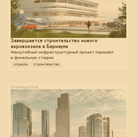
Завершается строительство нового
аэровокзала в Барнауле
Масштабный инфраструктурный проект перешёл
в финальную стадию.
отрасль
строительство
12 ноября 2024