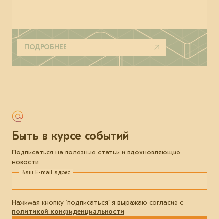
ПОДРОБНЕЕ
Быть в курсе событий
Подписаться на полезные статьи и вдохновляющие
новости
Ваш E-mail адрес
Нажимая кнопку "подписаться" я выражаю согласие с
политикой конфиденциальности