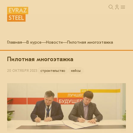
EVRAZ
STEEL
Главная
В курсе
Новости
Пилотная многоэтажка
Пилотная многоэтажка
20 ОКТЯБРЯ 2023
строительство
кейсы