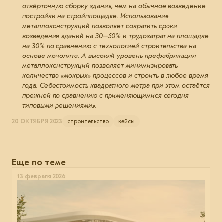
отвёрточную сборку здания, чем на обычное возведение
постройки на стройплощадке. Использование
металлоконструкций позволяет сократить сроки
возведения зданий на 30–50% и трудозатрат на площадке
на 30% по сравнению с технологией строительства на
основе монолита. А высокий уровень префабрикации
металлоконструкций позволяет минимизировать
количество «мокрых» процессов и строить в любое время
года. Себестоимость квадратного метра при этом остаётся
прежней по сравнению с применяющимися сегодня
типовыми решениями».
20 ОКТЯБРЯ 2023
строительство
кейсы
Еще по теме
13 февраля 2026