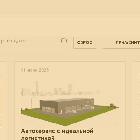
СБРОС
ПРИМЕНИТ
01 июня 2026
Автосервис с идеальной
логистикой