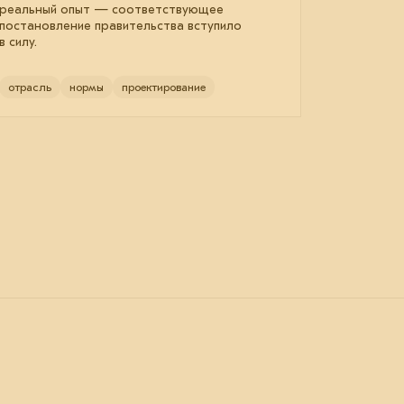
реальный опыт — соответствующее
постановление правительства вступило
в силу.
отрасль
нормы
проектирование