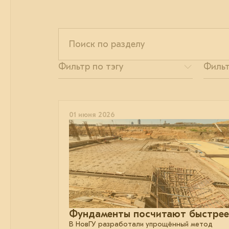
01 июня 2026
Фундаменты посчитают быстрее
В НовГУ разработали упрощённый метод