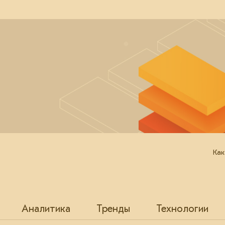
Как
Аналитика
Тренды
Технологии