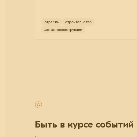
отрасль
строительство
металлоконструкции
Быть в курсе событий