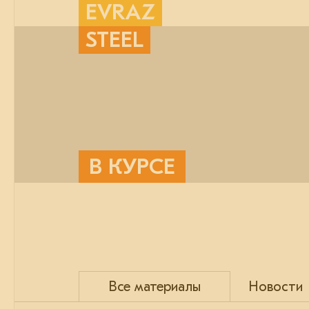
EVRAZ
STEEL
В КУРСЕ
Все материалы
Новости