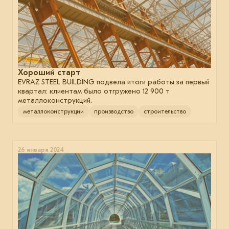
Хороший старт
EVRAZ STEEL BUILDING подвела итоги работы за первый
квартал: клиентам было отгружено 12 900 т
металлоконструкций.
металлоконструкции
производство
строительство
26 января 2024