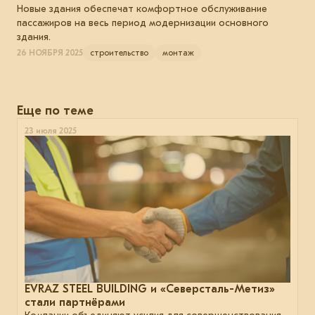
Новые здания обеспечат комфортное обслуживание
пассажиров на весь период модернизации основного
здания.
26 НОЯБРЯ 2025
строительство
монтаж
Еще по теме
23 июля 2025
EVRAZ STEEL BUILDING и «Северсталь-Метиз»
стали партнёрами