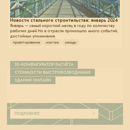
Новости стального строительства: январь 2024
Январь – самый короткий месяц в году по количеству
рабочих дней Но в отрасли произошло много событий,
достойных упоминания.
проектирование
монтаж
склады
3D-КОНФИГУРАТОР РАСЧЁТА
СТОИМОСТИ БЫСТРОВОЗВОДИМЫХ
ЗДАНИЙ ОНЛАЙН
ПОДРОБНЕЕ