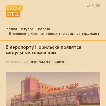
EVRAZ
STEEL
Главная
В курсе
Новости
В аэропорту Норильска появятся модульные терминалы
В аэропорту Норильска появятся
модульные терминалы
26 НОЯБРЯ 2025
строительство
монтаж