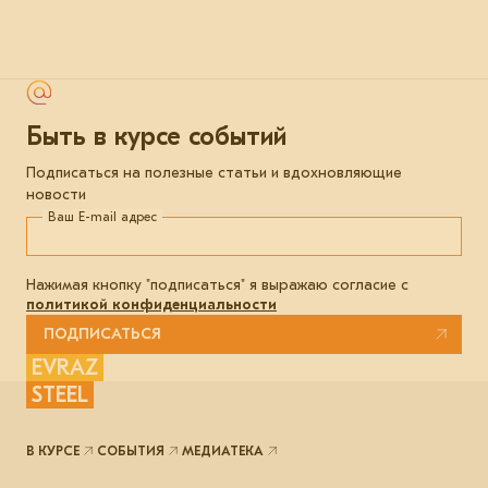
Быть в курсе событий
Подписаться на полезные статьи и вдохновляющие
новости
Ваш E-mail адрес
Нажимая кнопку "подписаться" я выражаю согласие с
политикой конфиденциальности
ПОДПИСАТЬСЯ
EVRAZ
STEEL
В КУРСЕ
СОБЫТИЯ
МЕДИАТЕКА