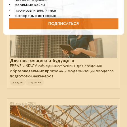
• реальные кейсы
• прогнозы и аналитика
• экспертные интервью
ПОДПИСАТЬСЯ
Для настоящего и будущего
ЕВРАЗ и КГАСУ объединяют усилия для создания
образовательных программ и модернизации процесса
подготовки инженеров.
кадры
отрасль
09 апреля 2024