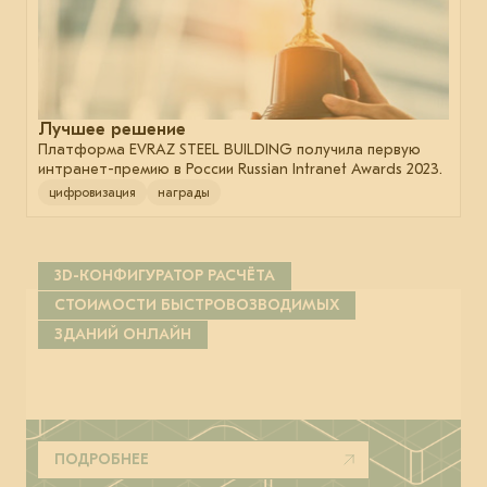
Лучшее решение
Платформа EVRAZ STEEL BUILDING получила первую
интранет-премию в России Russian Intranet Awards 2023.
цифровизация
награды
3D-КОНФИГУРАТОР РАСЧЁТА
СТОИМОСТИ БЫСТРОВОЗВОДИМЫХ
ЗДАНИЙ ОНЛАЙН
ПОДРОБНЕЕ