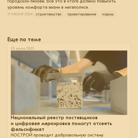
городской пейзаж. Всё это в итоге должно повысить
уровень комфорта жизни в мегаполисе.
11 ИЮНЯ 2024
строительство
проектирование
нормы
Еще по теме
23 июня 2025
Национальный реестр поставщиков
и цифровая маркировка помогут отсеять
фальсификат
НОСТРОЙ проводит добровольную систему