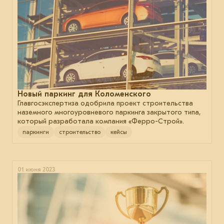
Новый паркинг для Коломенского
Главгосэкспертиза одобрила проект строительства
наземного многоуровневого паркинга закрытого типа,
который разработала компания «Ферро-Строй».
паркинги
строительство
кейсы
01 июня 2023