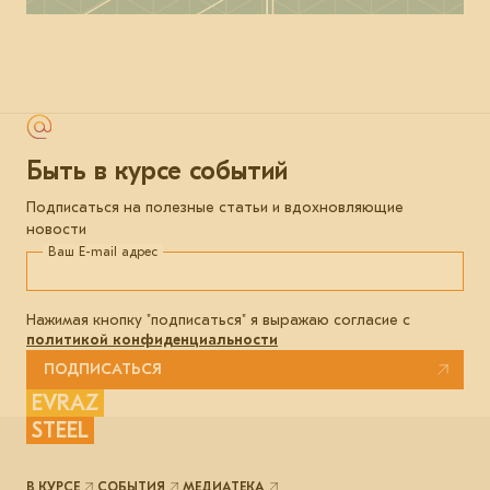
Быть в курсе событий
Подписаться на полезные статьи и вдохновляющие
новости
Ваш E-mail адрес
Нажимая кнопку "подписаться" я выражаю согласие с
политикой конфиденциальности
ПОДПИСАТЬСЯ
EVRAZ
STEEL
В КУРСЕ
СОБЫТИЯ
МЕДИАТЕКА