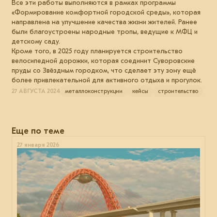
Все эти работы выполняются в рамках программы
«Формирование комфортной городской среды», которая
направлена на улучшение качества жизни жителей. Ранее
были благоустроены народные тропы, ведущие к МФЦ и
детскому саду.
Кроме того, в 2025 году планируется строительство
велосипедной дорожки, которая соединит Суворовские
пруды со Звёздным городком, что сделает эту зону ещё
более привлекательной для активного отдыха и прогулок.
27 АВГУСТА 2024
металлоконструкции
кейсы
строительство
Еще по теме
27 января 2026