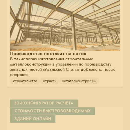
Производство поставят на поток
В технологию изготовления строительных
металлоконструкций в управлении по производству
запасных частей «Уральской Стали» добавлены новые
операции.
строительство
отрасль
металлоконструкции
3D-КОНФИГУРАТОР РАСЧЁТА
СТОИМОСТИ БЫСТРОВОЗВОДИМЫХ
ЗДАНИЙ ОНЛАЙН