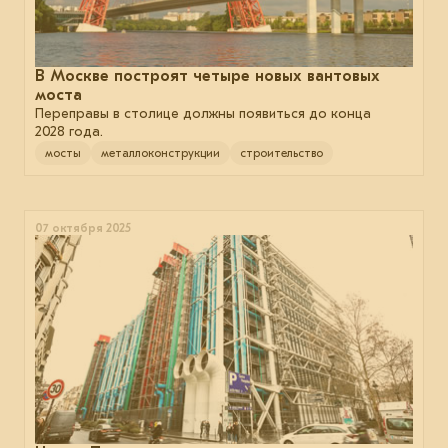
В Москве построят четыре новых вантовых
моста
Переправы в столице должны появиться до конца
2028 года.
мосты
металлоконструкции
строительство
07 октября 2025