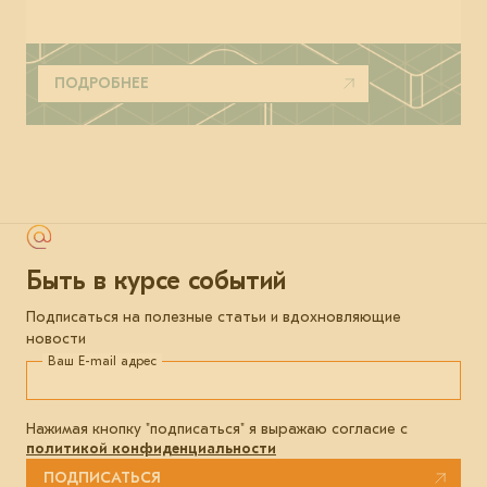
ПОДРОБНЕЕ
Быть в курсе событий
Подписаться на полезные статьи и вдохновляющие
новости
Ваш E-mail адрес
Нажимая кнопку "подписаться" я выражаю согласие с
политикой конфиденциальности
ПОДПИСАТЬСЯ