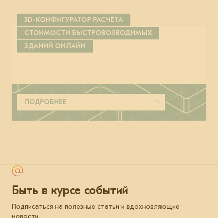
3D-КОНФИГУРАТОР РАСЧЁТА
СТОИМОСТИ БЫСТРОВОЗВОДИМЫХ
ЗДАНИЙ ОНЛАЙН
ПОДРОБНЕЕ
Быть в курсе событий
Подписаться на полезные статьи и вдохновляющие
новости