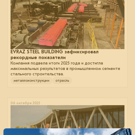
EVRAZ STEEL BUILDING зафиксировал
рекордные показатели
Компания подвела итоги 2025 года и достигла
максимальных результатов в промышленном сегменте
стального строительства.
металлоконструкции
отрасль
06 октября 2025