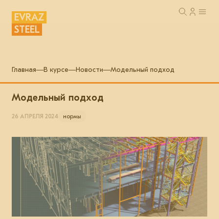
EVRAZ
STEEL
Главная
В курсе
Новости
Модельный подход
Модельный подход
26 АПРЕЛЯ 2024
нормы