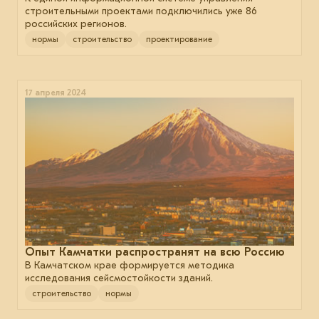
строительными проектами подключились уже 86
российских регионов.
нормы
строительство
проектирование
17 апреля 2024
Опыт Камчатки распространят на всю Россию
В Камчатском крае формируется методика
исследования сейсмостойкости зданий.
строительство
нормы