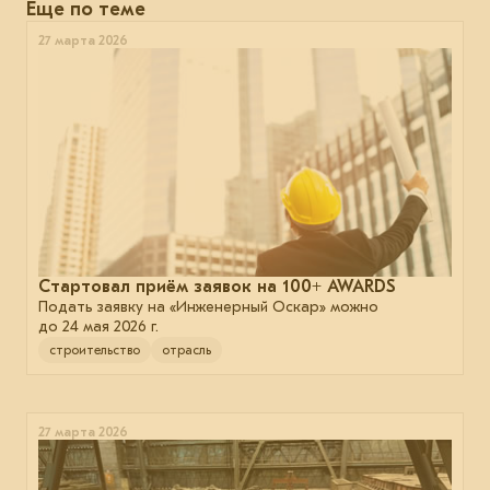
Еще по теме
27 марта 2026
Стартовал приём заявок на 100+ AWARDS
Подать заявку на «Инженерный Оскар» можно
до 24 мая 2026 г.
строительство
отрасль
27 марта 2026