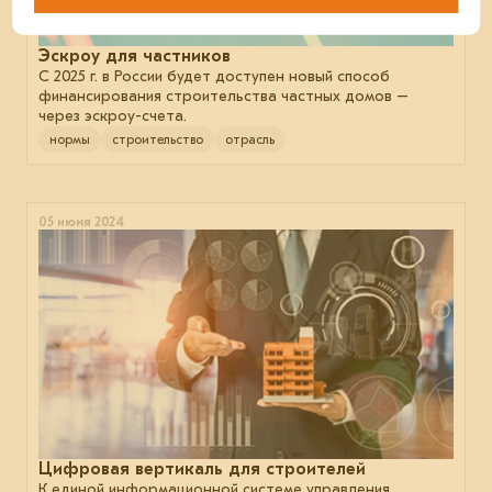
Эскроу для частников
С 2025 г. в России будет доступен новый способ
финансирования строительства частных домов –
через эскроу-счета.
нормы
строительство
отрасль
05 июня 2024
Цифровая вертикаль для строителей
К единой информационной системе управления