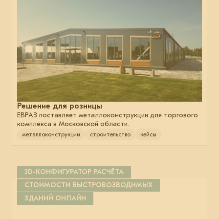
Решение для розницы
ЕВРАЗ поставляет металлоконструкции для торгового
комплекса в Московской области.
металлоконструкции
строительство
кейсы
3D-КОНФИГУРАТОР РАСЧЁТА
СТОИМОСТИ БЫСТРОВОЗВОДИМЫХ
ЗДАНИЙ ОНЛАЙН