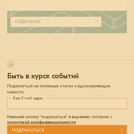
ПОДРОБНЕЕ
Быть в курсе событий
Подписаться на полезные статьи и вдохновляющие
новости
Ваш E-mail адрес
Нажимая кнопку "подписаться" я выражаю согласие с
политикой конфиденциальности
ПОДПИСАТЬСЯ