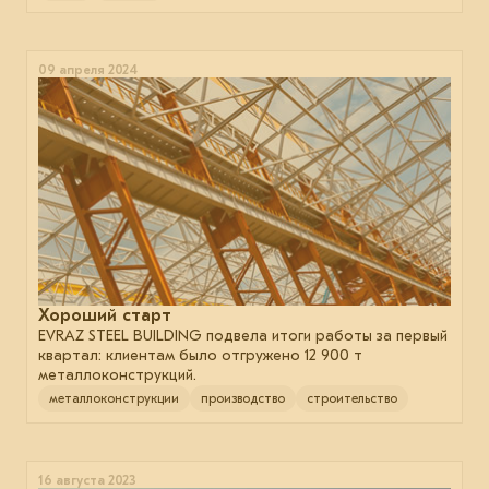
09 апреля 2024
Хороший старт
EVRAZ STEEL BUILDING подвела итоги работы за первый
квартал: клиентам было отгружено 12 900 т
металлоконструкций.
металлоконструкции
производство
строительство
16 августа 2023