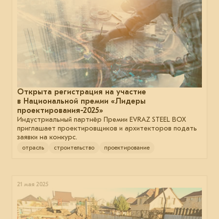
Открыта регистрация на участие
в Национальной премии «Лидеры
проектирования-2025»
Индустриальный партнёр Премии EVRAZ STEEL BOX
приглашает проектировщиков и архитекторов подать
заявки на конкурс.
отрасль
строительство
проектирование
21 мая 2025