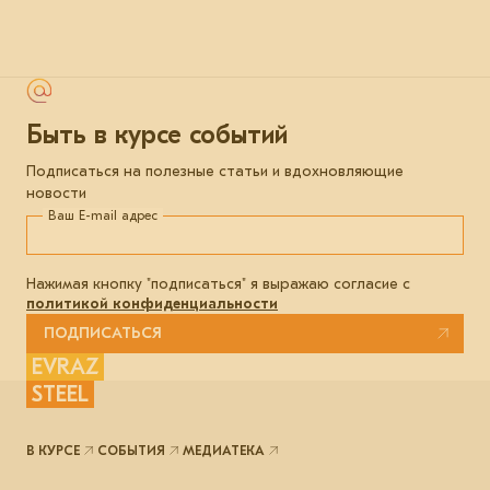
Быть в курсе событий
Подписаться на полезные статьи и вдохновляющие
новости
Ваш E-mail адрес
Нажимая кнопку "подписаться" я выражаю согласие с
политикой конфиденциальности
ПОДПИСАТЬСЯ
EVRAZ
STEEL
В КУРСЕ
СОБЫТИЯ
МЕДИАТЕКА