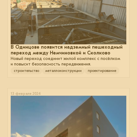
В Одинцове появится надземный пешеходный
переход между Немчиновкой и Сколково
Новый переход соединит жилой комплекс с посёлком
и повысит безопасность передвижения.
строительство
металлоконструкции
проектирование
13 февраля 2024