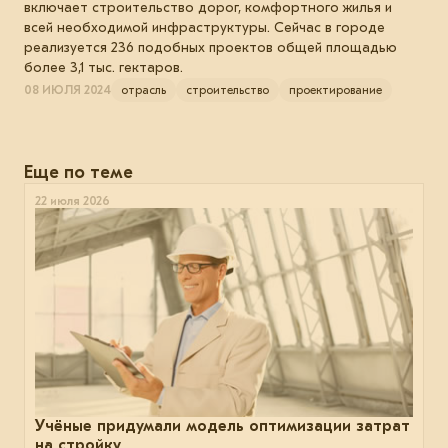
включает строительство дорог, комфортного жилья и
всей необходимой инфраструктуры. Сейчас в городе
реализуется 236 подобных проектов общей площадью
более 3,1 тыс. гектаров.
08 ИЮЛЯ 2024
отрасль
строительство
проектирование
Еще по теме
22 июля 2026
Учёные придумали модель оптимизации затрат
на стройку