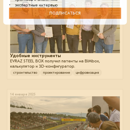
• экспертные интервью
ПОДПИСАТЬСЯ
Удобные инструменты
EVRAZ STEEL BOX получил патенты на BIMbox,
калькулятор и 3D-конфигуратор.
строительство
проектирование
цифровизация
14 января 2025