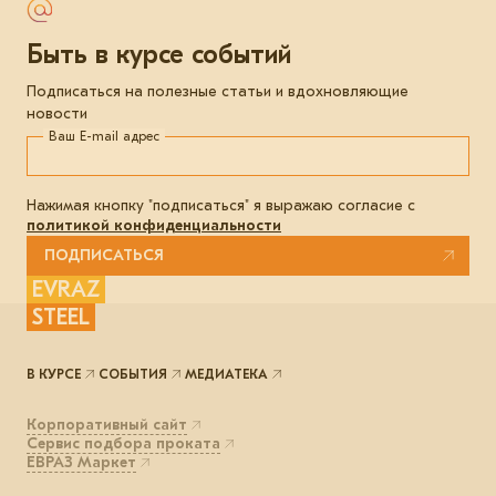
Быть в курсе событий
Подписаться на полезные статьи и вдохновляющие
новости
Ваш E-mail адрес
Нажимая кнопку "подписаться" я выражаю согласие с
политикой конфиденциальности
ПОДПИСАТЬСЯ
EVRAZ
STEEL
В КУРСЕ
СОБЫТИЯ
МЕДИАТЕКА
Корпоративный сайт
Сервис подбора проката
ЕВРАЗ Маркет