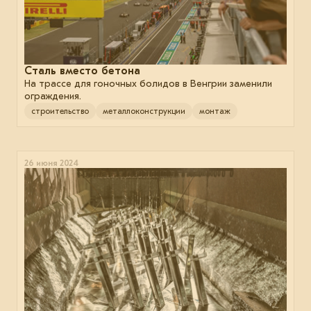
Сталь вместо бетона
На трассе для гоночных болидов в Венгрии заменили
ограждения.
строительство
металлоконструкции
монтаж
26 июня 2024