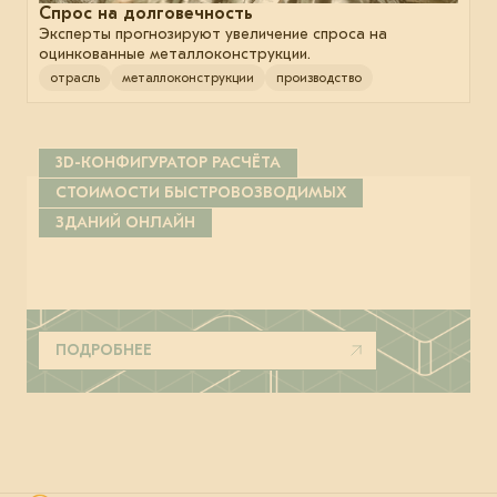
Спрос на долговечность
Эксперты прогнозируют увеличение спроса на
оцинкованные металлоконструкции.
отрасль
металлоконструкции
производство
3D-КОНФИГУРАТОР РАСЧЁТА
СТОИМОСТИ БЫСТРОВОЗВОДИМЫХ
ЗДАНИЙ ОНЛАЙН
ПОДРОБНЕЕ