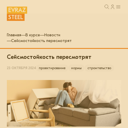
EVRAZ
STEEL
Главная
В курсе
Новости
Сейсмостойкость пересмотрят
Сейсмостойкость пересмотрят
23 ОКТЯБРЯ 2024
проектирование
нормы
строительство