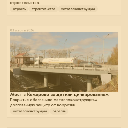
строительства.
отрасль
строительство
металлоконструкции
03 марта 2026
Мост в Кемерово защитили цинкированием
Покрытие обеспечило металлоконструкциям
долговечную защиту от коррозии.
металлоконструкции
отрасль