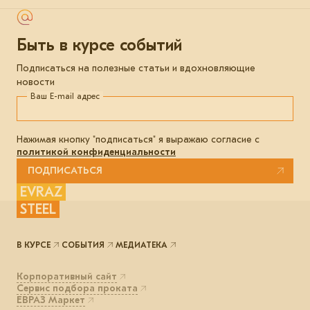
Быть в курсе событий
Подписаться на полезные статьи и вдохновляющие
новости
Ваш E-mail адрес
Нажимая кнопку "подписаться" я выражаю согласие с
политикой конфиденциальности
ПОДПИСАТЬСЯ
EVRAZ
STEEL
В КУРСЕ
СОБЫТИЯ
МЕДИАТЕКА
Корпоративный сайт
Сервис подбора проката
ЕВРАЗ Маркет