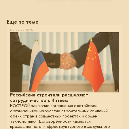
Еще по теме
09 июня 2026
Российские строители расширяют
сотрудничество с Китаем
НОСТРОЙ заключил соглашения с китайскими
организациями на участие строительных компаний
обеих стран в совместных проектах и обмен
технологиями. Договорённости касаются
промышленного, инфраструктурного и модульного