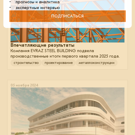
• прогнозы и аналитика
• экспертные интервью
ПОДПИСАТЬСЯ
Впечатляющие результаты
Компания EVRAZ STEEL BUILDING подвела
производственные итоги первого квартала 2025 года.
строительство
проектирование
металлоконструкции
05 ноября 2024