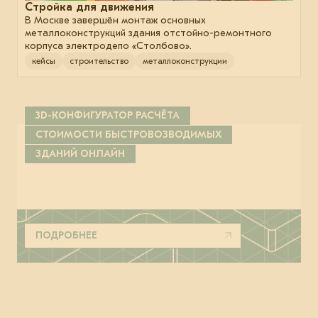
Стройка для движения
В Москве завершён монтаж основных
металлоконструкций здания отстойно-ремонтного
корпуса электродепо «Столбово».
кейсы
строительство
металлоконструкции
3D-КОНФИГУРАТОР РАСЧЁТА
СТОИМОСТИ БЫСТРОВОЗВОДИМЫХ
ЗДАНИЙ ОНЛАЙН
ПОДРОБНЕЕ