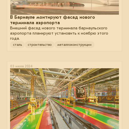
В Барнауле монтируют фасад нового
терминала аэропорта
Внешний фасад нового терминала барнаульского
аэропорта планируют установить к ноябрю этого
года.
сталь
строительство
металлоконструкции
03 июля 2024