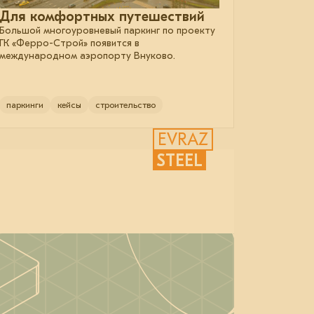
Для комфортных путешествий
Большой многоуровневый паркинг по проекту
ГК «Ферро-Строй» появится в
международном аэропорту Внуково.
паркинги
кейсы
строительство
EVRAZ
STEEL