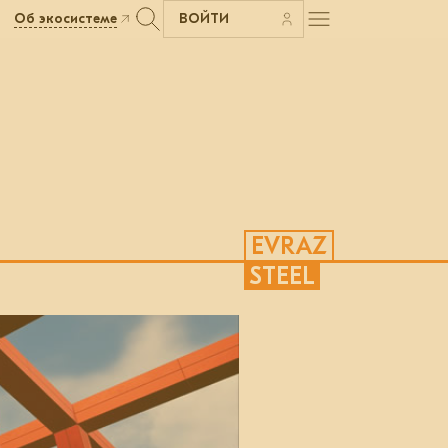
Об экосистеме
ВОЙТИ
EVRAZ
STEEL