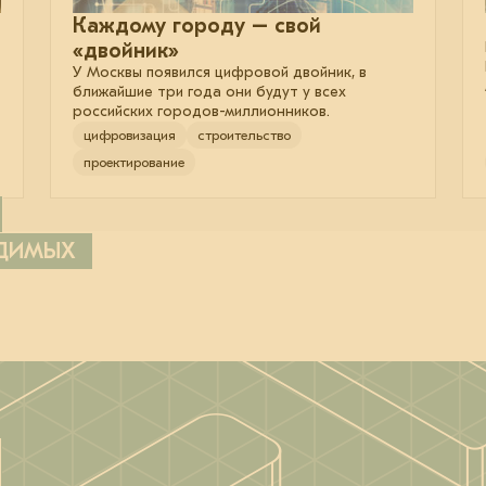
Каждому городу – свой
«двойник»
У Москвы появился цифровой двойник, в
ближайшие три года они будут у всех
российских городов-миллионников.
цифровизация
строительство
проектирование
ОДИМЫХ