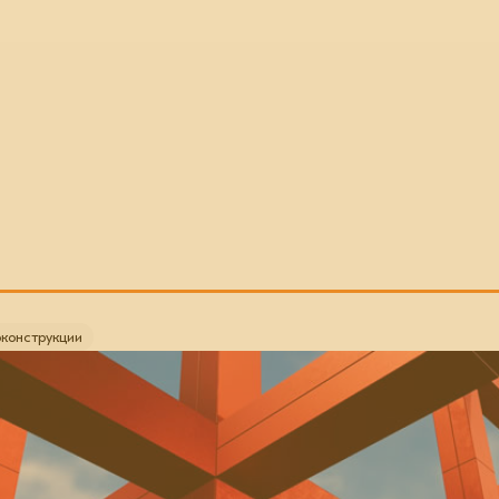
конструкции