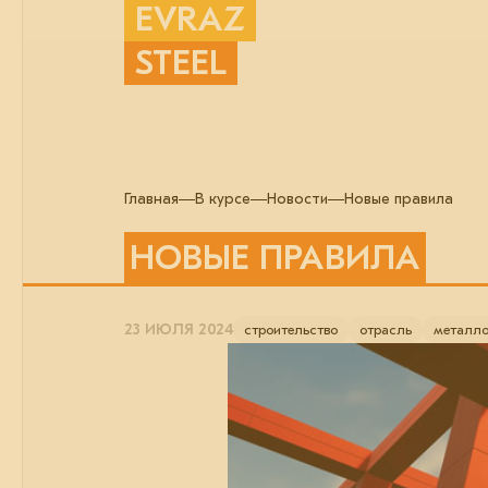
EVRAZ
STEEL
Главная
В курсе
Новости
Новые правила
НОВЫЕ ПРАВИЛА
23 ИЮЛЯ 2024
строительство
отрасль
металло