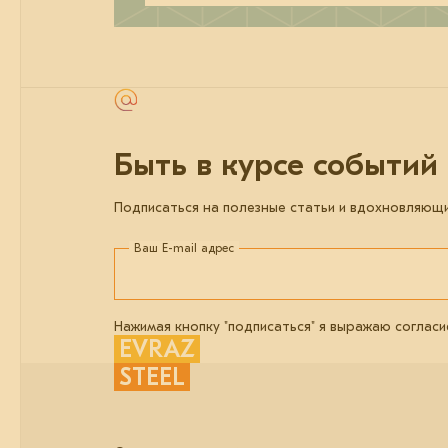
Быть в курсе событий
Подписаться на полезные статьи и вдохновляющ
Ваш E-mail адрес
Нажимая кнопку "подписаться" я выражаю согласи
EVRAZ
STEEL