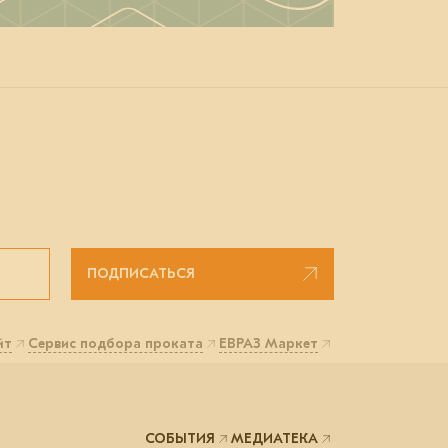
ПОДПИСАТЬСЯ
йт
Сервис подбора проката
ЕВРАЗ Маркет
СОБЫТИЯ
МЕДИАТЕКА