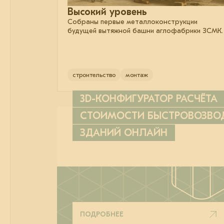
Высокий уровень
Собраны первые металлоконструкции
будущей вытяжной башни аглофабрики ЗСМК.
строительство
монтаж
3D-КОНФИГУРАТОР РАСЧЁТА
СТОИМОСТИ БЫСТРОВОЗВ
ЗДАНИЙ ОНЛАЙН
ПОДРОБНЕЕ