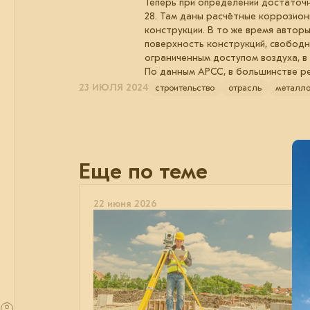
Теперь при определении достаточн
28. Там даны расчётные коррозион
конструкции. В то же время авто
поверхность конструкций, свободн
ограниченным доступом воздуха, в 
По данным АРСС, в большинстве ре
23 ИЮЛЯ 2024
строительство
отрасль
металло
Еще по теме
22 июня 2026