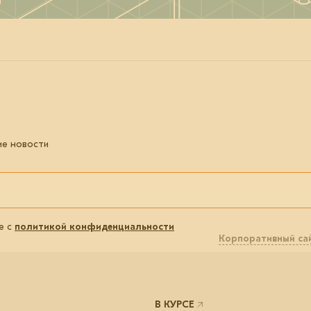
ие новости
е с
политикой конфиденциальности
Корпоративный са
В КУРСЕ