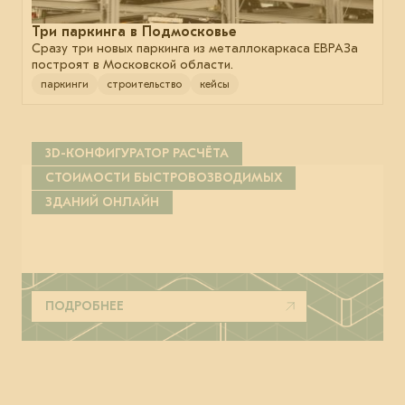
Три паркинга в Подмосковье
Сразу три новых паркинга из металлокаркаса ЕВРАЗа
построят в Московской области.
паркинги
строительство
кейсы
3D-КОНФИГУРАТОР РАСЧЁТА
СТОИМОСТИ БЫСТРОВОЗВОДИМЫХ
ЗДАНИЙ ОНЛАЙН
ПОДРОБНЕЕ