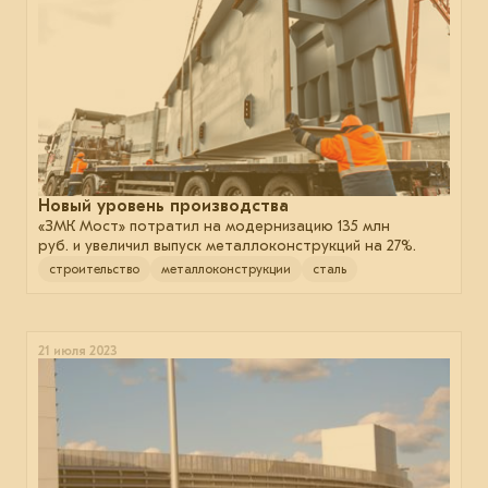
Новый уровень производства
«ЗМК Мост» потратил на модернизацию 135 млн
руб. и увеличил выпуск металлоконструкций на 27%.
строительство
металлоконструкции
сталь
21 июля 2023