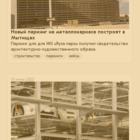
Новый паркинг на металлокаркасе построят в
Мытищах
Паркинг для для ЖК «Яуза парк» получил свидетельство
архитектурно-художественного образа.
строительство
паркинги
кейсы
15 июня 2023