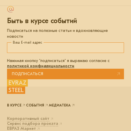
Быть в курсе событий
Подписаться на полезные статьи и вдохновляющие
новости
Ваш E-mail адрес
Нажимая кнопку "подписаться" я выражаю согласие с
политикой конфиденциальности
ПОДПИСАТЬСЯ
EVRAZ
STEEL
В КУРСЕ
СОБЫТИЯ
МЕДИАТЕКА
Корпоративный сайт
Сервис подбора проката
ЕВРАЗ Маркет